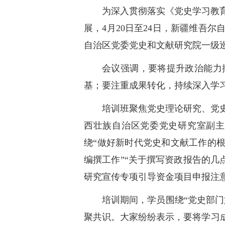
为深入贯彻落实《党史学习教
展，4月20日至24日，新疆维吾
自治区党委党史和文献研究院一级
会议强调，要将提升政治能力
基；要注重成果转化，持续深入学
培训班聚焦党史理论研究、党
西壮族自治区党委党史研究室副主
绕“做好新时代党史和文献工作的
编撰工作”“关于撰写资政报告的几
研究宣传专项引导资金项目申报注
培训期间，学员围绕“党史部
聚共识。大家纷纷表示，要将学习