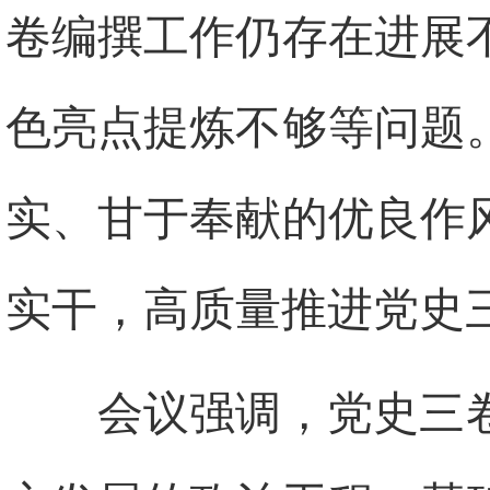
卷编撰工作仍存在进展
色亮点提炼不够等问题
实、甘于奉献的优良作
实干，高质量推进党史
会议强调，党史三