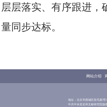
层层落实、有序跟进，
量同步达标。
网站介绍
地址：北京市西城区前毛家湾1号 
中共中央党史和文献研究院版