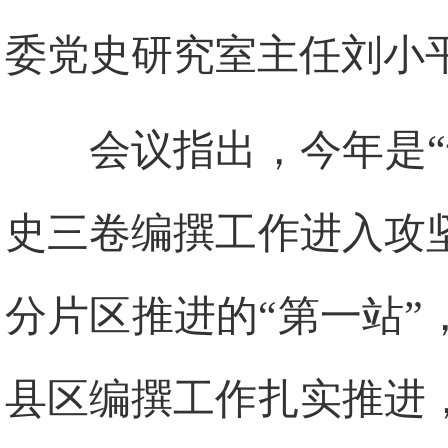
委党史研究室主任刘小
会议指出，今年是
史三卷编撰工作进入攻
分片区推进的“第一站
县区编撰工作扎实推进