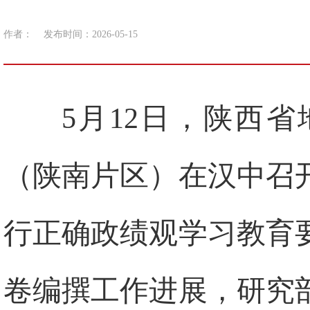
作者：
发布时间：2026-05-15
5月12日，陕西
（陕南片区）在汉中召
行正确政绩观学习教育
卷编撰工作进展，研究