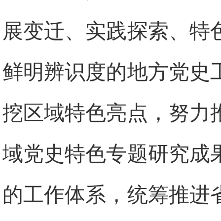
展变迁、实践探索、特
鲜明辨识度的地方党史
挖区域特色亮点，努力
域党史特色专题研究成
的工作体系，统筹推进