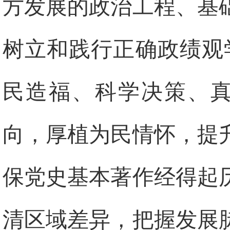
方发展的政治工程、基
树立和践行正确政绩观
民造福、科学决策、真
向，厚植为民情怀，提
保党史基本著作经得起
清区域差异，把握发展