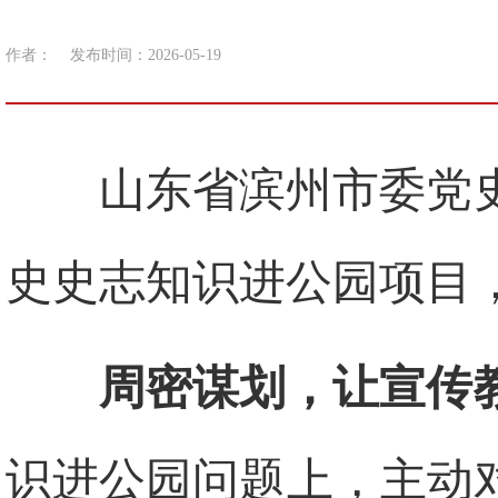
作者：
发布时间：2026-05-19
山东省滨州市委党
史史志知识进公园项目
周密谋划，让宣传
识进公园问题上，主动