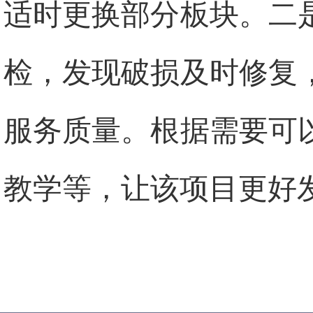
适时更换部分板块。二
检，发现破损及时修复
服务质量。根据需要可
教学等，让该项目更好