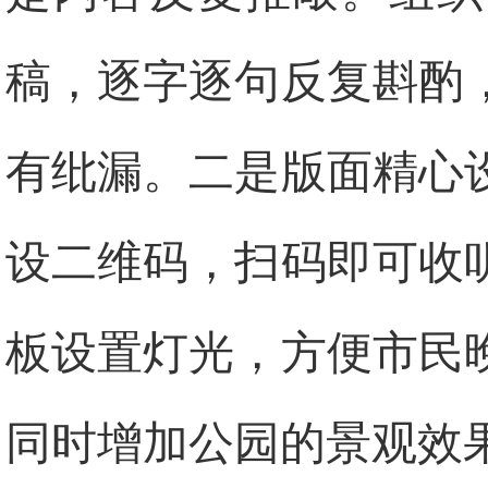
稿，逐字逐句反复斟酌
有纰漏。二是版面精心
设二维码，扫码即可收
板设置灯光，方便市民
同时增加公园的景观效