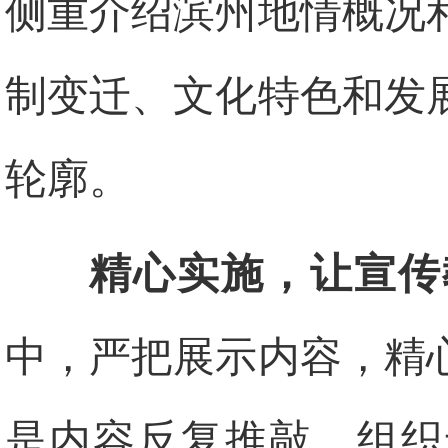
侧重介绍滨州地情概况
制变迁、文化特色和发
轮廓。
精心实施，让宣传
中，严把展示内容，精
是内容反复推敲。组织