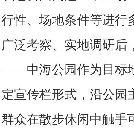
行性、场地条件等进行
广泛考察、实地调研后
——中海公园作为目标
定宣传栏形式，沿公园
群众在散步休闲中触手