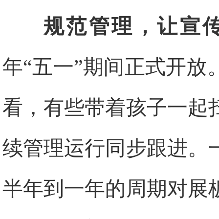
规范管理，让宣
年“五一”期间正式开
看，有些带着孩子一起
续管理运行同步跟进。
半年到一年的周期对展