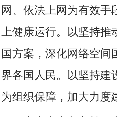
网、依法上网为有效手
上健康运行。以坚持推
国方案，深化网络空间
界各国人民。以坚持建
为组织保障，加大力度