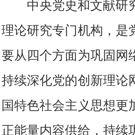
中央党史和文献研
理论研究专门机构，是
要从四个方面为巩固网
持续深化党的创新理论
国特色社会主义思想更
正能量内容供给，持续