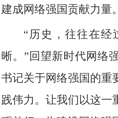
建成网络强国贡献力量
“历史，往往在经
晰。”回望新时代网络
书记关于网络强国的重
践伟力。让我们以这一