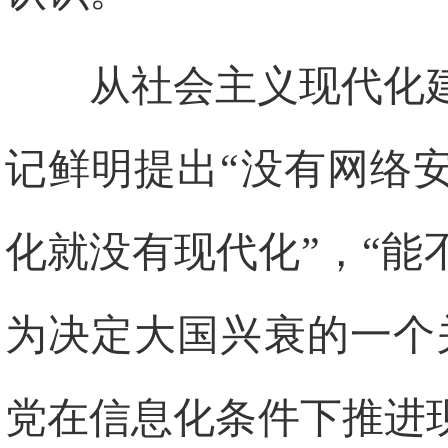
从社会主义现代化
记鲜明提出“没有网络
化就没有现代化”，“
为决定大国兴衰的一个
党在信息化条件下推进