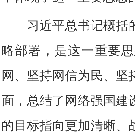
习近平总书记概括
略部署，是这一重要思
网、坚持网信为民、坚
面，总结了网络强国建
的目标指向更加清晰、