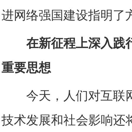
进网络强国建设指明了
在新征程上深入践
重要思想
今天，人们对互联
技术发展和社会影响还