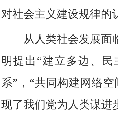
对社会主义建设规律的
从人类社会发展面
明提出“建立多边、民
系”，“共同构建网络
现了我们党为人类谋进