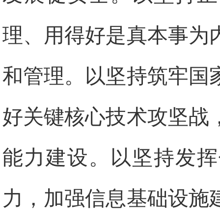
理、用得好是真本事为
和管理。以坚持筑牢国
好关键核心技术攻坚战
能力建设。以坚持发挥
力，加强信息基础设施