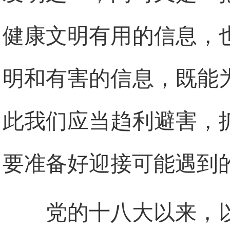
健康文明有用的信息，
明和有害的信息，既能
此我们应当趋利避害，
要准备好迎接可能遇到
党的十八大以来，