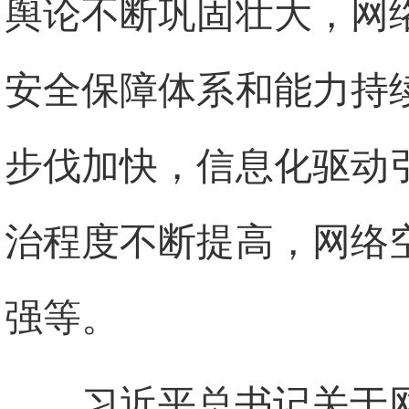
舆论不断巩固壮大，网
安全保障体系和能力持
步伐加快，信息化驱动
治程度不断提高，网络
强等。
习近平总书记关于