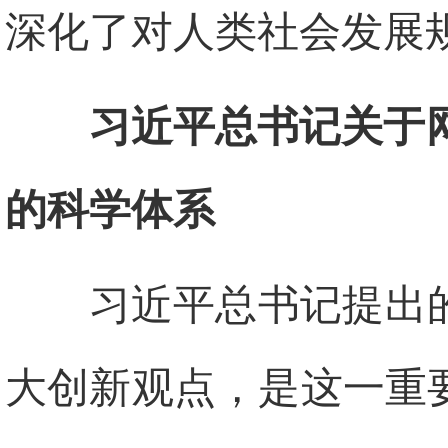
深化了对人类社会发展
习近平总书记关于
的科学体系
习近平总书记提出
大创新观点，是这一重