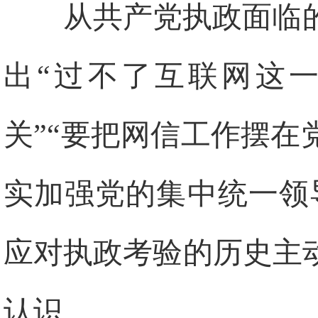
从共产党执政面临
出“过不了互联网这
关”“要把网信工作摆
实加强党的集中统一领
应对执政考验的历史主
认识。