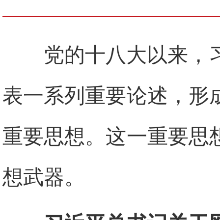
党的十八大以来，
表一系列重要论述，形
重要思想。这一重要思
想武器。