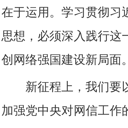
在于运用。学习贯彻习
思想，必须深入践行这
创网络强国建设新局面
新征程上，我们要
加强党中央对网信工作