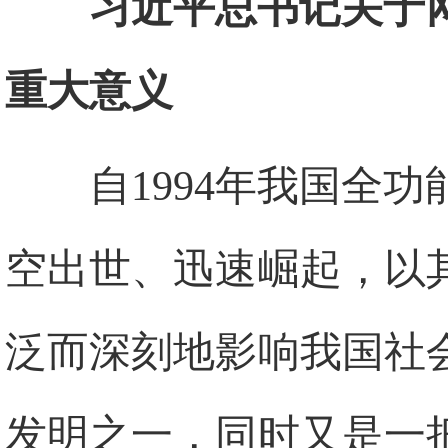
习近平总书记关于
重大意义
自1994年我国全
空出世、迅速崛起，以
泛而深刻地影响我国社
发明之一，同时又是一