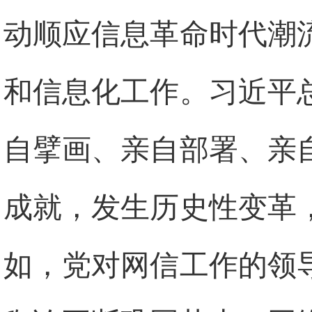
动顺应信息革命时代潮
和信息化工作。习近平
自擘画、亲自部署、亲
成就，发生历史性变革
如，党对网信工作的领