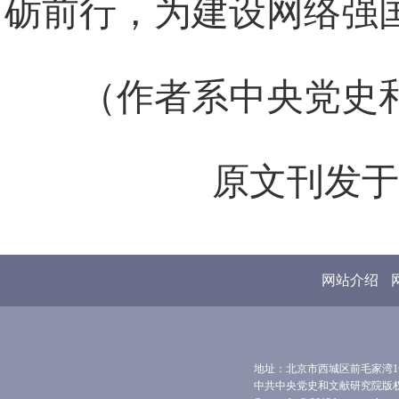
砺前行，为建设网络强
（作者系中央党史
原文刊发于
网站介绍
地址：北京市西城区前毛家湾1号 
中共中央党史和文献研究院版