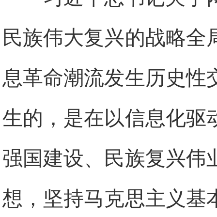
民族伟大复兴的战略全
息革命潮流发生历史性
生的，是在以信息化驱
强国建设、民族复兴伟
想，坚持马克思主义基