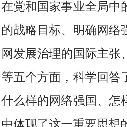
在党和国家事业全局中
的战略目标、明确网络
网发展治理的国际主张
等五个方面，科学回答
什么样的网络强国、怎
中体现了这一重要思想