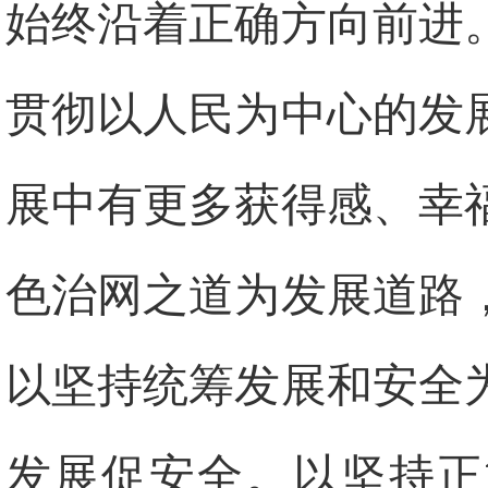
始终沿着正确方向前进
贯彻以人民为中心的发
展中有更多获得感、幸
色治网之道为发展道路
以坚持统筹发展和安全
发展促安全。以坚持正