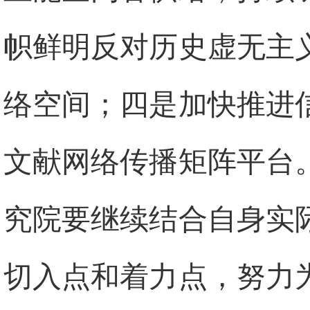
帜鲜明反对历史虚无主
络空间；四是加快推进
文献网络传播矩阵平台
究院要继续结合自身实
切入点和着力点，努力