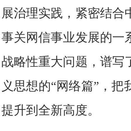
展治理实践，紧密结合
事关网信事业发展的一
战略性重大问题，谱写
义思想的“网络篇”，
提升到全新高度。