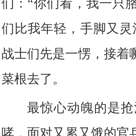
们：“你们看，我一只
们比我年轻，手脚又灵
战士们先是一愣，接着
菜根去了。
最惊心动魄的是抢
哮，面对又累又饿的官