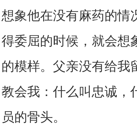
想象他在没有麻药的情
得委屈的时候，就会想
的模样。父亲没有给我
教会我：什么叫忠诚，
员的骨头。