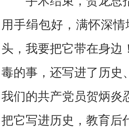
手术结束，贺龙总
用手绢包好，满怀深情
头，我要把它带在身边
毒的事，还写进了历史
我们的共产党员贺炳炎
把它写进历史，教育后代