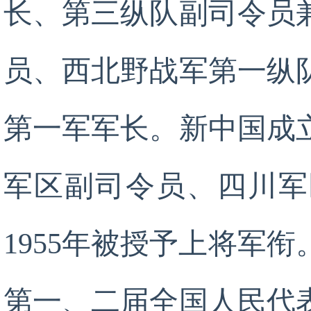
长、第三纵队副司令员
员、西北野战军第一纵
第一军军长。新中国成
军区副司令员、四川军
1955年被授予上将军
第一、二届全国人民代