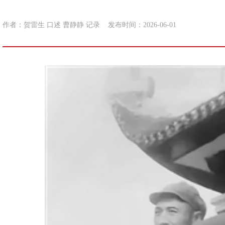
作者：贺雷生 口述 曹静静 记录
发布时间：2026-06-01