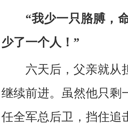
“我少一只胳膊，
少了一个人！”
六天后，父亲就从
继续前进。虽然他只剩
任全军总后卫，挡住追