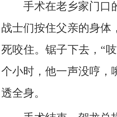
手术在老乡家门口
战士们按住父亲的身体
死咬住。锯子下去，“
个小时，他一声没哼，
透全身。