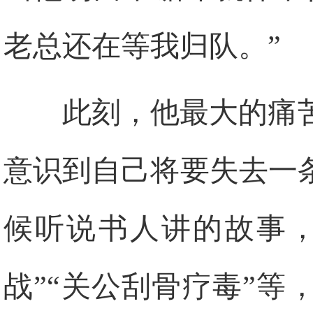
老总还在等我归队。”
此刻，他最大的痛
意识到自己将要失去一
候听说书人讲的故事，
战”“关公刮骨疗毒”