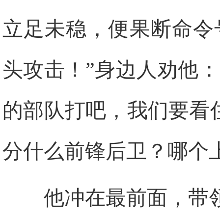
立足未稳，便果断命令
头攻击！”身边人劝他
的部队打吧，我们要看
分什么前锋后卫？哪个
他冲在最前面，带