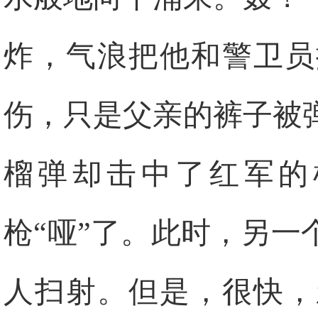
炸，气浪把他和警卫员
伤，只是父亲的裤子被
榴弹却击中了红军的
枪“哑”了。此时，另
人扫射。但是，很快，