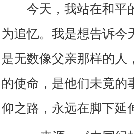
今天，我站在和平
为追忆。我是想告诉今
是无数像父亲那样的人
的使命，是他们未竟的
仰之路，永远在脚下延