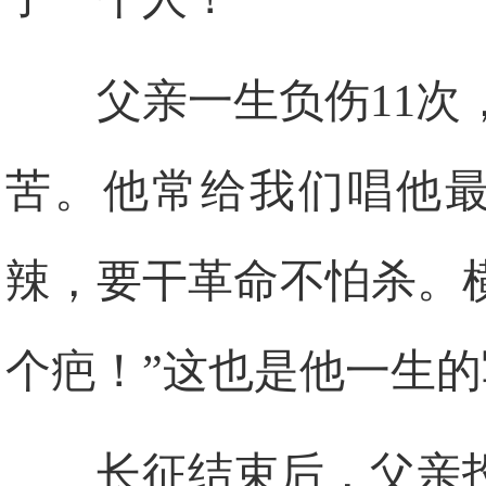
父亲一生负伤11次
苦。他常给我们唱他最
辣，要干革命不怕杀。
个疤！”这也是他一生
长征结束后，父亲