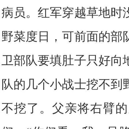
病员。红军穿越草地时
野菜度日，可前面的部
卫部队要填肚子只好向
队的几个小战士挖不到
不挖了。父亲将右臂的