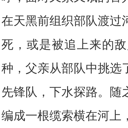
在天黑前组织部队渡过
死，或是被追上来的敌
种，父亲从部队中挑选
先锋队，下水探路。随
编成一根缆索横在河上