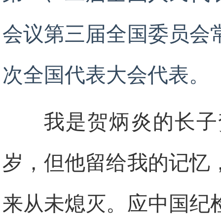
会议第三届全国委员会
次全国代表大会代表。
我是贺炳炎的长子
岁，但他留给我的记忆
来从未熄灭。应中国纪