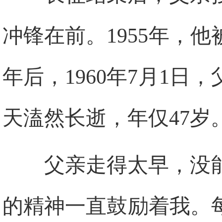
冲锋在前。1955年，
年后，1960年7月1
天溘然长逝，年仅47岁
父亲走得太早，没
的精神一直鼓励着我。