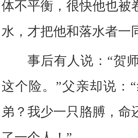
体不平衡，很快他也被
水，才把他和落水者一
事后有人说：“贺
这个险。”父亲却说：
弟？我少一只胳膊，命
了一个人！”