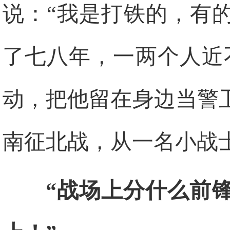
说：“我是打铁的，有
了七八年，一两个人近
动，把他留在身边当警
南征北战，从一名小战
“战场上分什么前