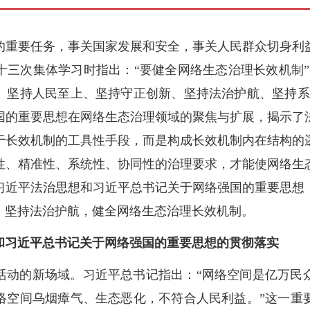
重要任务，事关国家发展和安全，事关人民群众切身利益。2
十三次集体学习时指出：“要健全网络生态治理长效机制”
、坚持人民至上、坚持守正创新、坚持法治护航、坚持系
国的重要思想在网络生态治理领域的聚焦与扩展，揭示了
于长效机制的工具性手段，而是构成长效机制内在结构的
性、精准性、系统性、协同性的治理要求，才能使网络生
习近平法治思想和习近平总书记关于网络强国的重要思想
，坚持法治护航，健全网络生态治理长效机制。
和习近平总书记关于网络强国的重要思想的贯彻落实
活动的新场域。习近平总书记指出：“网络空间是亿万民
络空间乌烟瘴气、生态恶化，不符合人民利益。”这一重