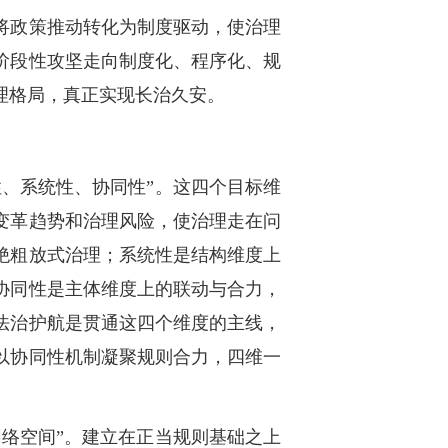
将政策推动转化为制度驱动，使治理
阶段性攻坚走向制度化、程序化、规
理格局，真正实现长治久安。
、系统性、协同性”。这四个目标维
变革趋势和治理风险，使治理走在问
绝粗放式治理；系统性是结构维度上
协同性是主体维度上的联动与合力，
法治护航是贯通这四个维度的主线，
以协同性机制凝聚规则合力，四维一
络空间”。建立在正当规则基础之上