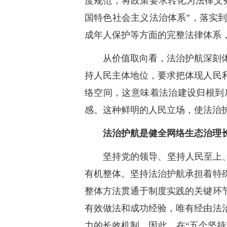
度规范，将政策要求转化为法律义
国特色社会主义法治体系”，落实
成年人保护等方面的完整法律体系
从价值取向看，法治护航深刻
持人民主体地位，要求把体现人民
络空间，这意味着法治建设归根到
感。这种鲜明的人民立场，使法治
法治护航是健全网络生态治理
坚持党的领导、坚持人民至上
有机整体。坚持法治护航承担着特
整体方法贯通于制度实践的关键环
有效做法和成功经验，唯有经由法
力的长效机制。因此，在“五个坚