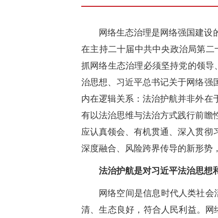
网络生态治理是网络强国建设的
在主持二十届中共中央政治局第二
抓网络生态治理必须坚持党的领导
治思想、习近平总书记关于网络强
内在逻辑关系：法治护航并非外在
有以法治思维与法治方式践行前瞻
应认真领会、有机贯通、深入贯彻
深度融合、风险跨界传导的新形势
法治护航是对习近平法治思想
网络空间是信息时代人类社会
清、生态良好，符合人民利益。网