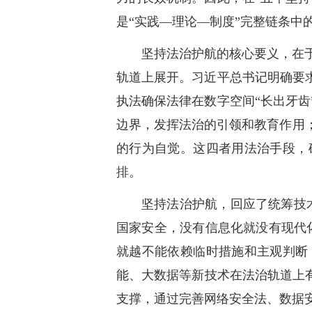
是“实践—理论—制度”完整链条中
坚持法治护航的核心要义，在
轨道上展开。习近平总书记明确要
执法确保法律在数字空间“长出牙
边界，发挥法治的引领和教育作用
的行为自觉。这四者用法治手段，
排。
坚持法治护航，回应了统筹技
国家安全，没有信息化就没有现代
就越不能依赖临时措施和主观判断
能、大数据等新技术在法治轨道上
支撑，通过完善网络安全法、数据