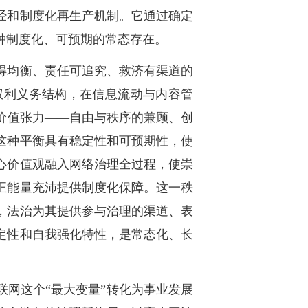
经和制度化再生产机制。它通过确定
种制度化、可预期的常态存在。
得均衡、责任可追究、救济有渠道的
权利义务结构，在信息流动与内容管
价值张力——自由与秩序的兼顾、创
这种平衡具有稳定性和可预期性，使
心价值观融入网络治理全过程，使崇
正能量充沛提供制度化保障。这一秩
，法治为其提供参与治理的渠道、表
定性和自我强化特性，是常态化、长
网这个“最大变量”转化为事业发展