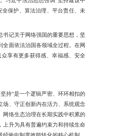
。习近平法治思想强调“坚持建设中
安全保护、算法治理、平台责任、未
总书记关于网络强国的重要思想，坚
到全面依法治国各领域全过程。在网
民众享有更多获得感、幸福感、安全
坚持”是一个逻辑严密、环环相扣的
立场、守正创新内在活力、系统观念
。网络生态治理在长期实践中积累的
，上升为具有普遍约束力和持续生命
践经验向制度效能转化的核心机制，