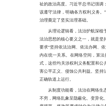
祉的政治高度。习近平总书记强调：
该遵守法律，明确各方权利义务。
治理奠定了坚实法理基础。
从理论逻辑看，法治护航深植
法治思想的核心要义之一，就是坚
要求“坚持依法治网、依法办网、
内在统一关系。在网络空间，算法
式，这些均关涉权利义务配置和公共
害公平正义、侵蚀公共利益。坚持
正确轨道上运行。
从制度功能看，法治在网络生
不穷，网络乱象呈隐蔽化、变异化