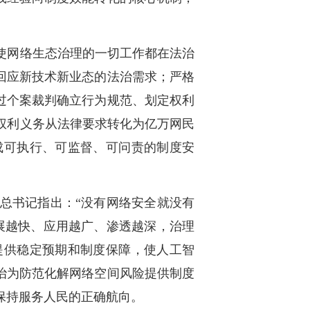
使网络生态治理的一切工作都在法治
回应新技术新业态的法治需求；严格
过个案裁判确立行为规范、划定权利
权利义务从法律要求转化为亿万网民
成可执行、可监督、可问责的制度安
总书记指出：“没有网络安全就没有
展越快、应用越广、渗透越深，治理
提供稳定预期和制度保障，使人工智
治为防范化解网络空间风险提供制度
保持服务人民的正确航向。