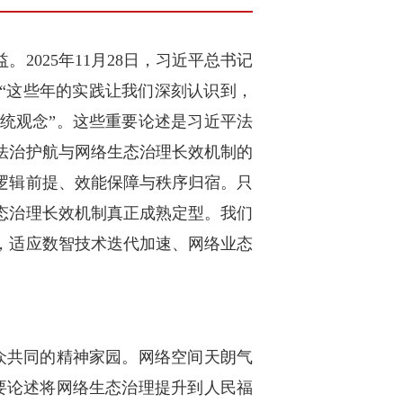
025年11月28日，习近平总书记
“这些年的实践让我们深刻认识到，
统观念”。这些重要论述是习近平法
法治护航与网络生态治理长效机制的
逻辑前提、效能保障与秩序归宿。只
态治理长效机制真正成熟定型。我们
，适应数智技术迭代加速、网络业态
众共同的精神家园。网络空间天朗气
要论述将网络生态治理提升到人民福