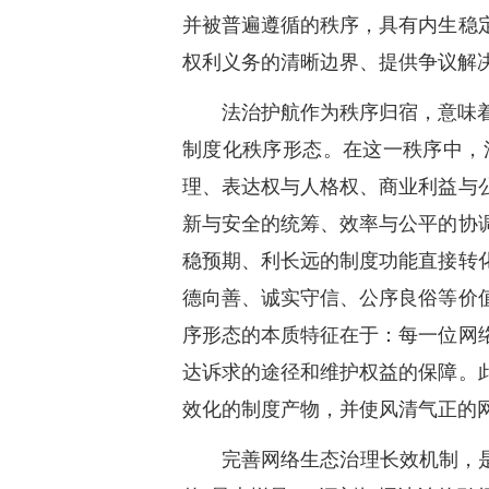
并被普遍遵循的秩序，具有内生稳
权利义务的清晰边界、提供争议解
法治护航作为秩序归宿，意味
制度化秩序形态。在这一秩序中，
理、表达权与人格权、商业利益与
新与安全的统筹、效率与公平的协
稳预期、利长远的制度功能直接转
德向善、诚实守信、公序良俗等价
序形态的本质特征在于：每一位网
达诉求的途径和维护权益的保障。
效化的制度产物，并使风清气正的
完善网络生态治理长效机制，