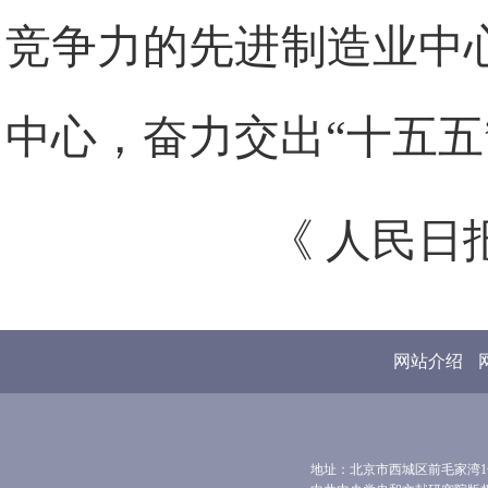
竞争力的先进制造业中
中心，奋力交出“十五五
《 人民日报 
网站介绍
地址：北京市西城区前毛家湾1号 