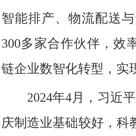
智能排产、物流配送与
300多家合作伙伴，效
链企业数智化转型，实
2024年4月，习
庆制造业基础较好，科