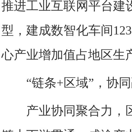
推进工业互联网平台建
型，建成数智化车间123
心产业增加值占地区生产
“链条+区域”，协
产业协同聚合力，