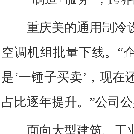
重庆美的通用制冷
空调机组批量下线。“
是‘一锤子买卖’，现
占比逐年提升。”公司
面向大型建筑、工