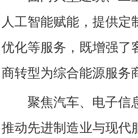
人工智能赋能，提供定
优化等服务，既增强了
商转型为综合能源服务
聚焦汽车、电子信
推动先进制造业与现代