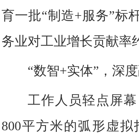
育一批“制造+服务”标
务业对工业增长贡献率
“数智+实体”，深
工作人员轻点屏幕
800平方米的弧形虚