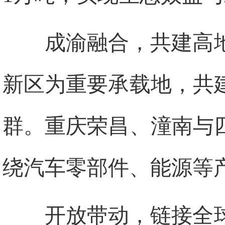
成渝融合，共建高
新区为重要承载地，共
群。重庆荣昌、潼南与
绕汽车零部件、能源等
开放带动，链接全