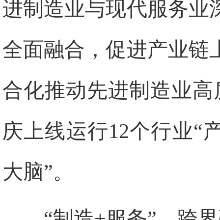
进制造业与现代服务业
全面融合，促进产业链
合化推动先进制造业高
庆上线运行12个行业“
大脑”。
“制造+服务”，跨