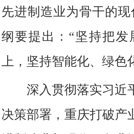
先进制造业为骨干的现
纲要提出：“坚持把发
上，坚持智能化、绿色
深入贯彻落实习近
决策部署，重庆打破产