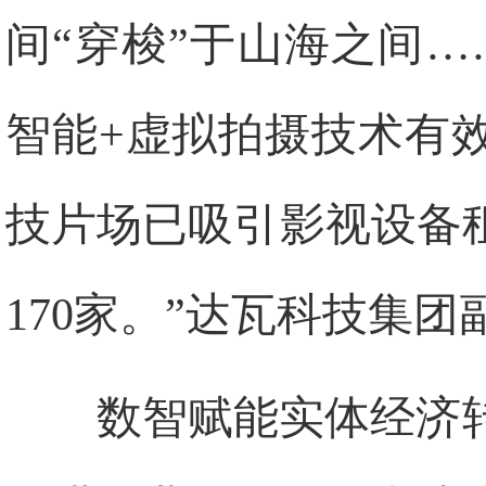
间“穿梭”于山海之间
智能+虚拟拍摄技术有
技片场已吸引影视设备
170家。”达瓦科技集
数智赋能实体经济