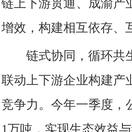
链上下游贯通、成渝产
增效，构建相互依存、
链式协同，循环共
联动上下游企业构建产
竞争力。今年一季度，公
1万吨，实现生态效益