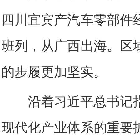
四川宜宾产汽车零部件
班列，从广西出海。区
的步履更加坚实。
沿着习近平总书记
现代化产业体系的重要