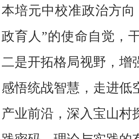
本培元中校准政治方向
政育人”的使命自觉，
二是开拓格局视野，增
感悟统战智慧，走进低
产业前沿，深入宝山村