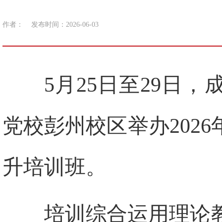
作者：
发布时间：2026-06-03
5月25日至29日
党校彭州校区举办202
升培训班。
培训综合运用理论