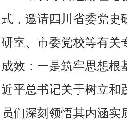
式，邀请四川省委党史
研室、市委党校等有关
成效：一是筑牢思想根
近平总书记关于树立和
员们深刻领悟其内涵实