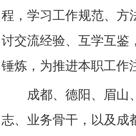
程，学习工作规范、方
讨交流经验、互学互鉴
锤炼，为推进本职工作
成都、德阳、眉山
志、业务骨干，以及成