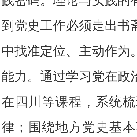
践密码。理论与实践的
到党史工作必须走出书
中找准定位、主动作为
能力。通过学习党在政
在四川等课程，系统梳
律；围绕地方党史基本