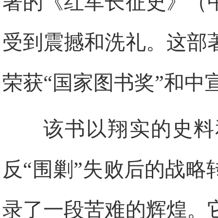
著的《红军长征史》（
受到震撼和洗礼。这部著
荣获“国家图书奖”和中
该书以翔实的史料
反“围剿”失败后的战
录了一段苦难的辉煌。