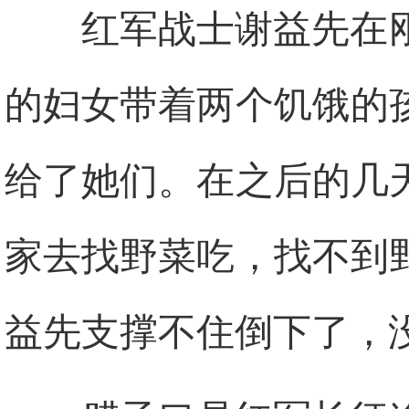
红军战士谢益先在
的妇女带着两个饥饿的
给了她们。在之后的几
家去找野菜吃，找不到
益先支撑不住倒下了，