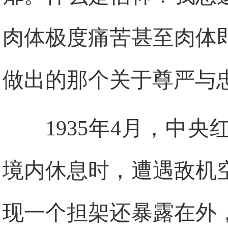
肉体极度痛苦甚至肉体
做出的那个关于尊严与
1935年4月，中
境内休息时，遭遇敌机
现一个担架还暴露在外