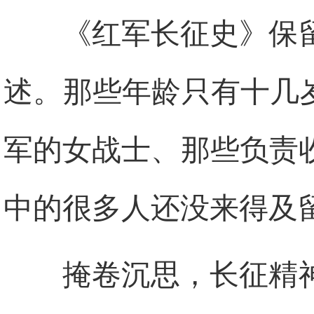
《红军长征史》保
述。那些年龄只有十几
军的女战士、那些负责
中的很多人还没来得及
掩卷沉思，长征精