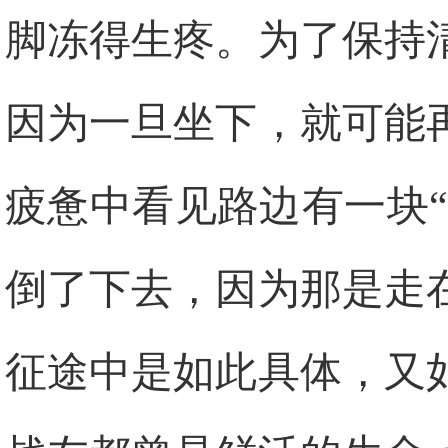
脚冻得生疼。为了保持
因为一旦坐下，就可能
疲惫中看见路边有一块“
倒了下去，因为那是走
征途中是如此具体，又