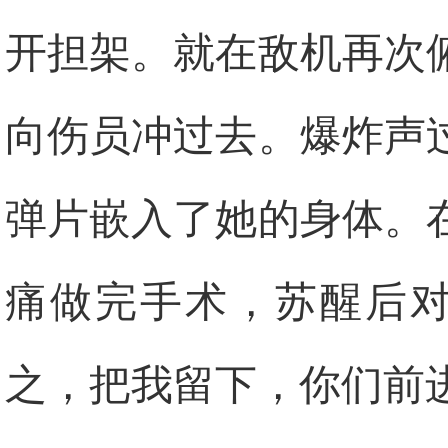
开担架。就在敌机再次
向伤员冲过去。爆炸声
弹片嵌入了她的身体。
痛做完手术，苏醒后对
之，把我留下，你们前