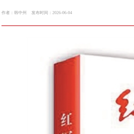
作者：韩中州
发布时间：2026-06-04