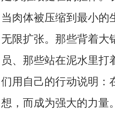
当肉体被压缩到最小的
无限扩张。那些背着大
员、那些站在泥水里打
们用自己的行动说明：
想，而成为强大的力量