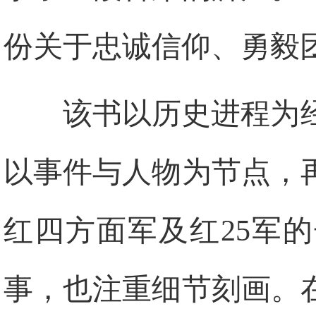
份关于忠诚信仰、勇毅
该书以历史进程为
以事件与人物为节点，
红四方面军及红25军
事，也注重细节刻画。