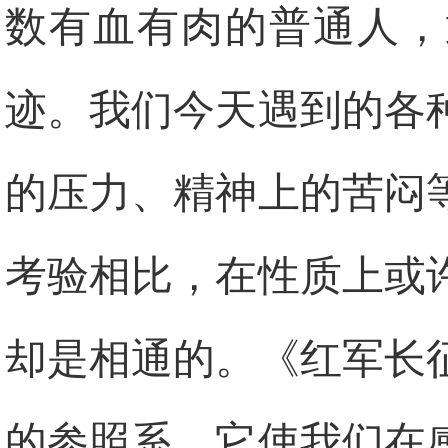
数有血有肉的普通人，
迹。我们今天遇到的各
的压力、精神上的苦闷
考验相比，在性质上或
却是相通的。《红军长
的参照系，它使我们在