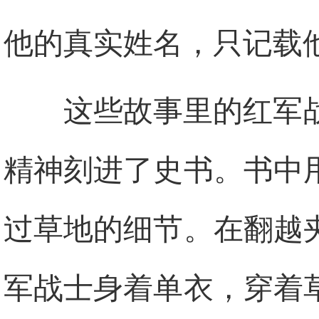
他的真实姓名，只记载
这些故事里的红军
精神刻进了史书。书中
过草地的细节。在翻越
军战士身着单衣，穿着