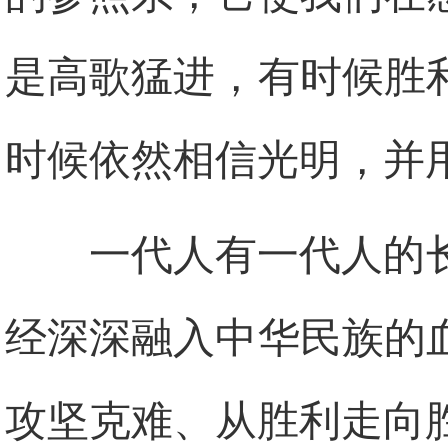
是高歌猛进，有时候胜
时候依然相信光明，并
一代人有一代人的
经深深融入中华民族的
攻坚克难、从胜利走向