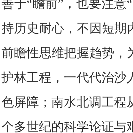
善于“瞻前”，也要注意
持历史耐心，不因短期
前瞻性思维把握趋势，
护林工程，一代代治沙
色屏障；南水北调工程
个多世纪的科学论证与