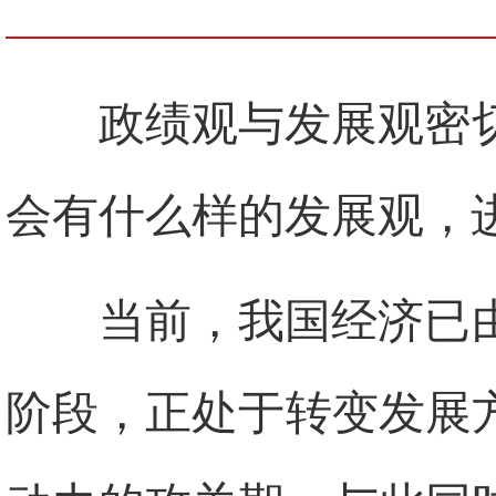
政绩观与发展观密
会有什么样的发展观，
当前，我国经济已
阶段，正处于转变发展