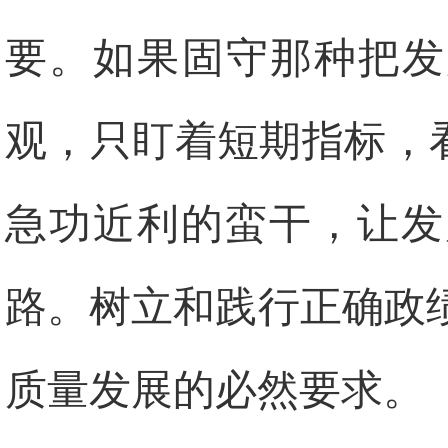
要。如果固守那种把发
观，只盯着短期指标，看
急功近利的蛮干，让发
路。树立和践行正确政
质量发展的必然要求。