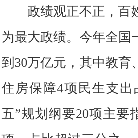
政绩观正不正，百
为最大政绩。今年全国
到30万亿元，其中教
住房保障4项民生支出占
五”规划纲要20项主