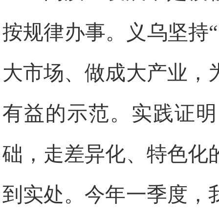
按规律办事。义乌坚持
大市场、做成大产业，
有益的示范。实践证明
础，走差异化、特色化
到实处。今年一季度，