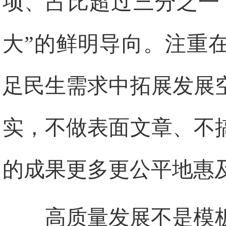
项、占比超过三分之一
大”的鲜明导向。注重
足民生需求中拓展发展
实，不做表面文章、不
的成果更多更公平地惠
高质量发展不是模