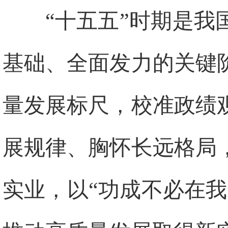
“十五五”时期是
基础、全面发力的关键
量发展标尺，校准政绩
展规律、胸怀长远格局
实业，以“功成不必在