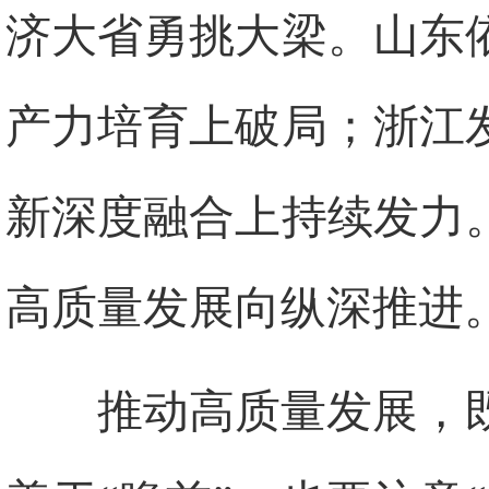
济大省勇挑大梁。山东
产力培育上破局；浙江
新深度融合上持续发力
高质量发展向纵深推进
推动高质量发展，