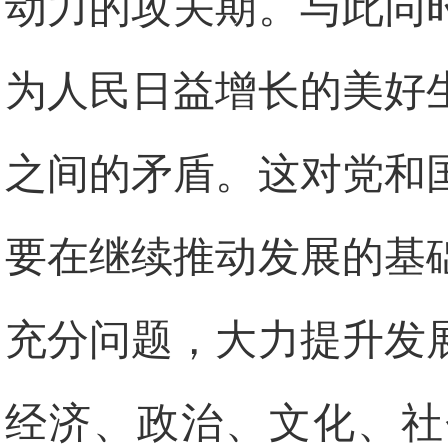
动力的攻关期。与此同
为人民日益增长的美好
之间的矛盾。这对党和
要在继续推动发展的基
充分问题，大力提升发
经济、政治、文化、社