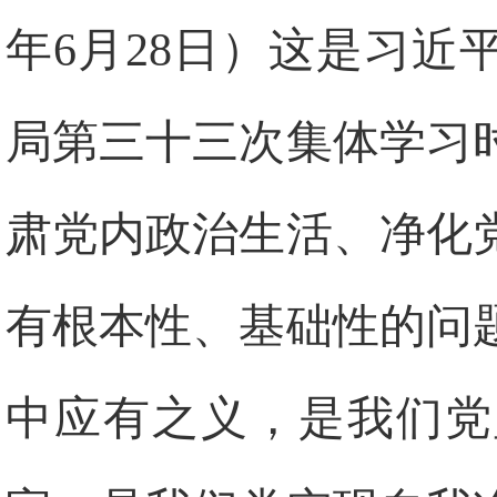
年6月28日）这是习
局第三十三次集体学习
肃党内政治生活、净化
有根本性、基础性的问
中应有之义，是我们党