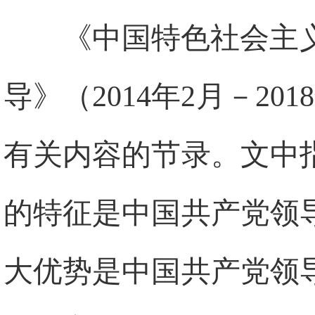
《中国特色社会主
导》（2014年2月－2
有关内容的节录。文中
的特征是中国共产党领
大优势是中国共产党领