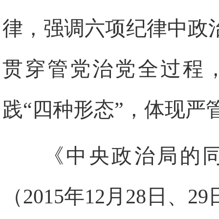
律，强调六项纪律中政
贯穿管党治党全过程
践“四种形态”，体现严
《中央政治局的
（2015年12月28日