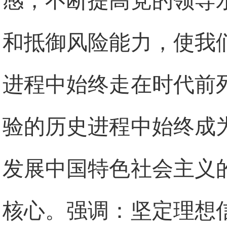
感，不断提高党的领导
和抵御风险能力，使我
进程中始终走在时代前
验的历史进程中始终成
发展中国特色社会主义
核心。强调：坚定理想