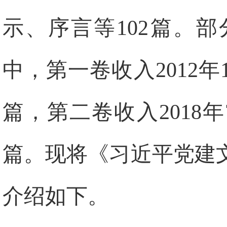
示、序言等102篇。
中，第一卷收入2012年1
篇，第二卷收入2018年
篇。现将《习近平党建
介绍如下。