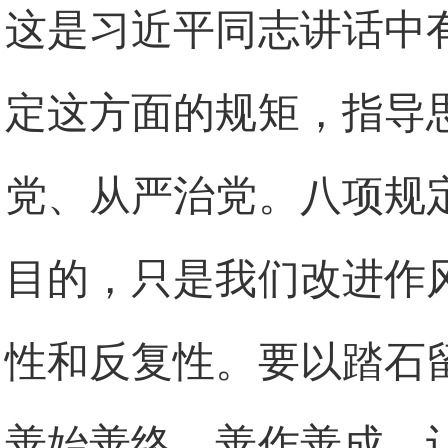
这是习近平同志讲话中
定这方面的规矩，指导
党、从严治党。八项规
目的，只是我们改进作
性和反复性。要以踏石
善始善终、善作善成，