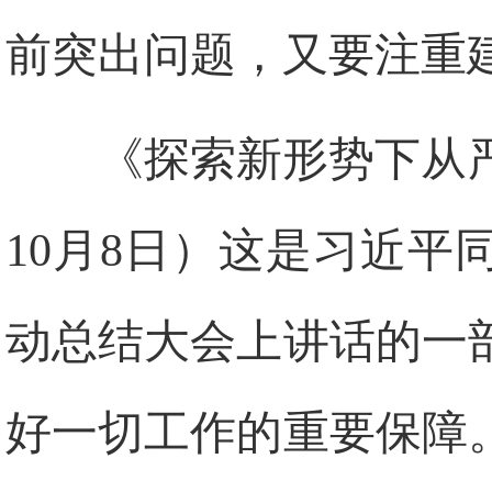
前突出问题，又要注重
《探索新形势下从严
10月8日）这是习近
动总结大会上讲话的一
好一切工作的重要保障