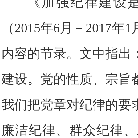
《加强纪律建设
（2015年6月－201
内容的节录。文中指出
建设。党的性质、宗旨
我们把党章对纪律的要
廉洁纪律、群众纪律、