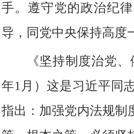
手。遵守党的政治纪律
导，同党中央保持高度
《坚持制度治党、依规
年1月）这是习近平同
指出：加强党内法规制