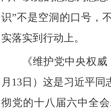
识”不是空洞的口号，
实落实到行动上。
《维护党中央权威，
月13日）这是习近平
彻党的十八届六中全会