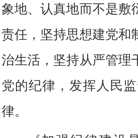
象地、认真地而不是敷
责任，坚持思想建党和
治生活，坚持从严管理
党的纪律，发挥人民监
律。