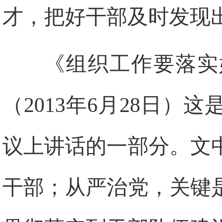
才，把好干部及时发现
《组织工作要落实
（2013年6月28日
议上讲话的一部分。文
干部；从严治党，关键