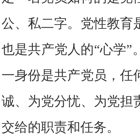
公、私二字。党性教育
也是共产党人的“心学
一身份是共产党员，任
诚、为党分忧、为党担
交给的职责和任务。