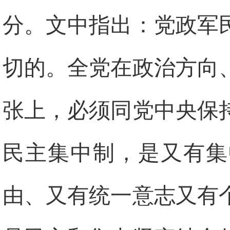
分。文中指出：党政军
切的。全党在政治方向
张上，必须同党中央保
民主集中制，是又有集
由、又有统一意志又有