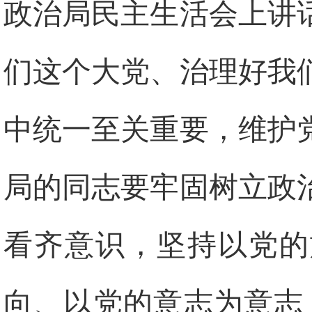
政治局民主生活会上讲
们这个大党、治理好我
中统一至关重要，维护
局的同志要牢固树立政
看齐意识，坚持以党的
向、以党的意志为意志