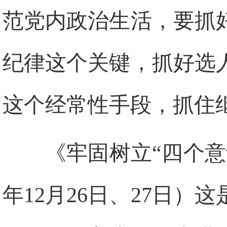
范党内政治生活，要抓
纪律这个关键，抓好选
这个经常性手段，抓住
《牢固树立“四个意
年12月26日、27日