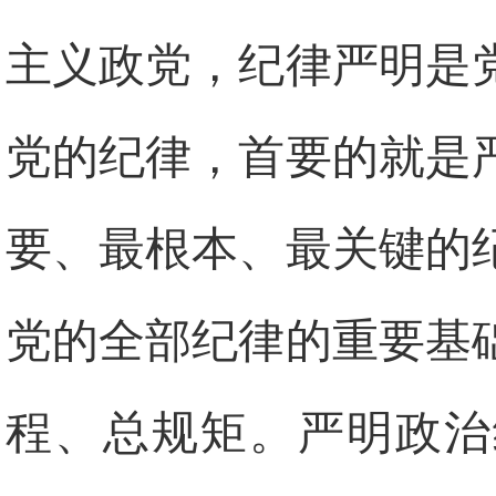
主义政党，纪律严明是
党的纪律，首要的就是
要、最根本、最关键的
党的全部纪律的重要基
程、总规矩。严明政治