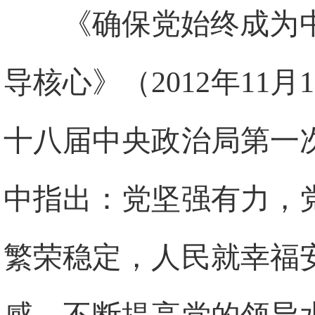
《确保党始终成为
导核心》（2012年11
十八届中央政治局第一
中指出：党坚强有力，
繁荣稳定，人民就幸福