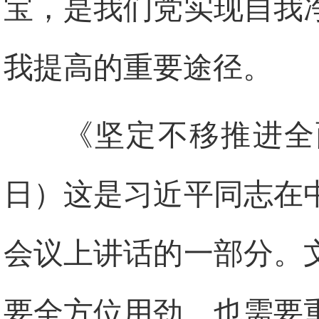
宝，是我们党实现自我
我提高的重要途径。
《坚定不移推进全面
日）这是习近平同志在
会议上讲话的一部分。
要全方位用劲，也需要