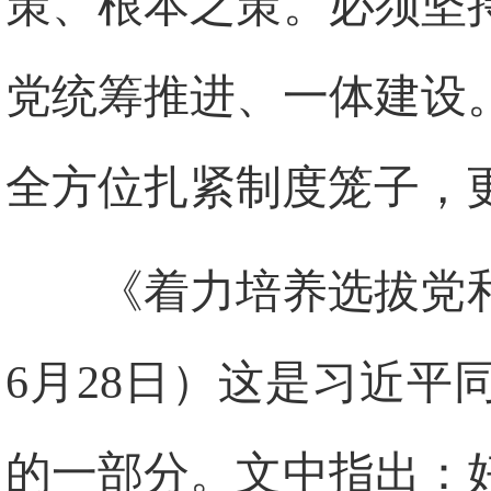
策、根本之策。必须坚
党统筹推进、一体建设
全方位扎紧制度笼子，
《着力培养选拔党和
6月28日）这是习近
的一部分。文中指出：