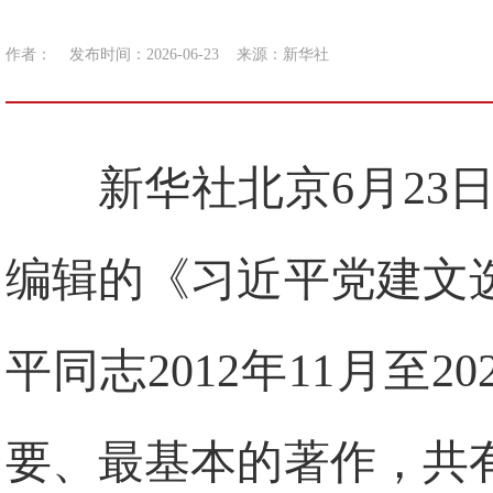
作者：
发布时间：2026-06-23
来源：
新华社
新华社北京6月23
编辑的《习近平党建文
平同志2012年11月至
要、最基本的著作，共