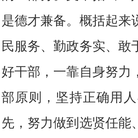
是德才兼备。概括起来
民服务、勤政务实、敢
好干部，一靠自身努力
部原则，坚持正确用人
先，努力做到选贤任能