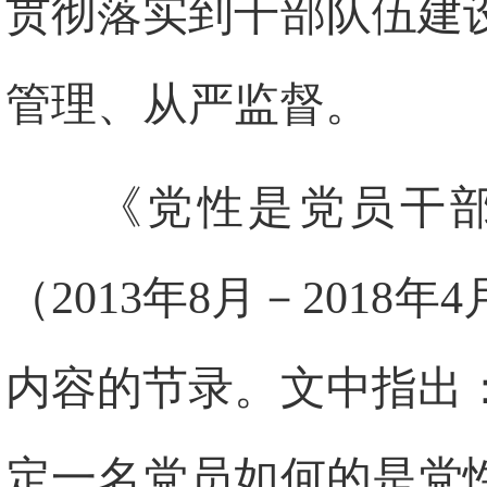
贯彻落实到干部队伍建
管理、从严监督。
《党性是党员干
（2013年8月－201
内容的节录。文中指出
定一名党员如何的是党