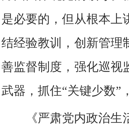
是必要的，但从根本上
结经验教训，创新管理
善监督制度，强化巡视
武器，抓住“关键少数”
《严肃党内政治生活