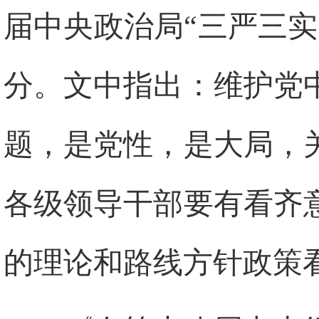
届中央政治局“三严三
分。文中指出：维护党
题，是党性，是大局，
各级领导干部要有看齐
的理论和路线方针政策