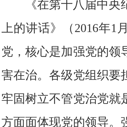
《在第十八届中央
上的讲话》（2016年
党，核心是加强党的领
害在治。各级党组织要
牢固树立不管党治党就
方面面体现党的领导。