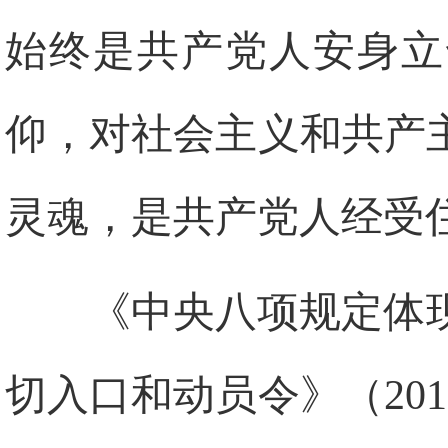
始终是共产党人安身立
仰，对社会主义和共产
灵魂，是共产党人经受
《中央八项规定体
切入口和动员令》（2012