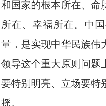
和国家的根本所在、命
所在、幸福所在。中国
量，是实现中华民族伟
领导这个重大原则问题
要特别明亮、立场要特
摇。