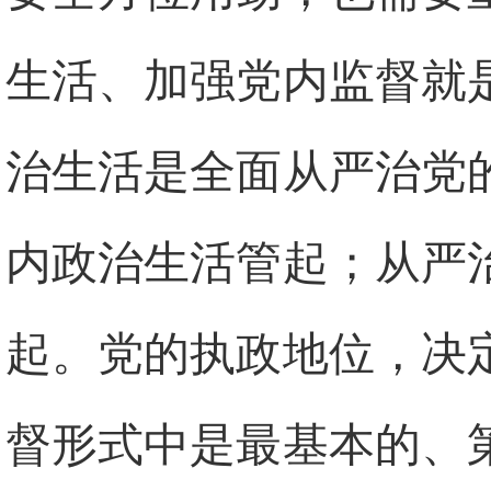
生活、加强党内监督就
治生活是全面从严治党
内政治生活管起；从严
起。党的执政地位，决
督形式中是最基本的、