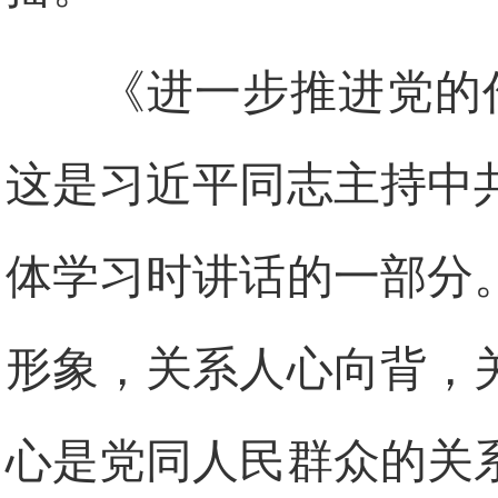
《进一步推进党的作
这是习近平同志主持中
体学习时讲话的一部分
形象，关系人心向背，
心是党同人民群众的关