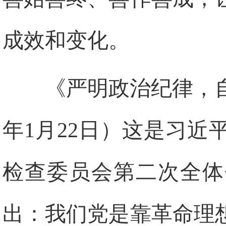
成效和变化。
《严明政治纪律，自
年1月22日）这是习
检查委员会第二次全体
出：我们党是靠革命理