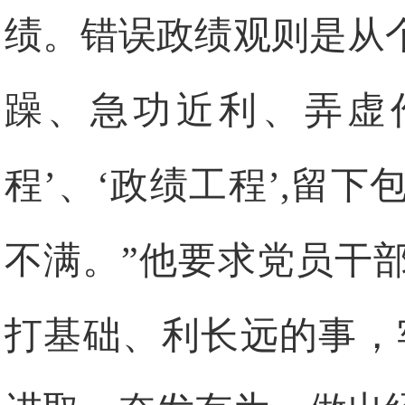
绩。错误政绩观则是从
躁、急功近利、弄虚
程’、‘政绩工程’,留
不满。”他要求党员干
打基础、利长远的事，