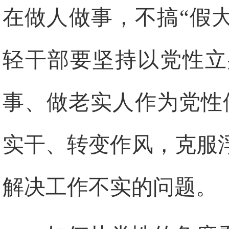
在做人做事，不搞“假
轻干部要坚持以党性立
事、做老实人作为党性
实干、转变作风，克服
解决工作不实的问题。