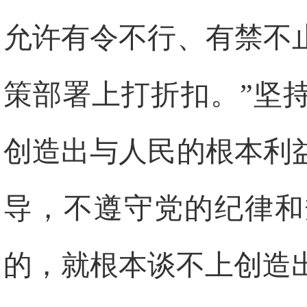
允许有令不行、有禁不
策部署上打折扣。”坚
创造出与人民的根本利
导，不遵守党的纪律和
的，就根本谈不上创造