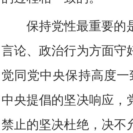
保持党性最重要的
言论、政治行为方面守
觉同党中央保持高度一
中央提倡的坚决响应，
禁止的坚决杜绝，决不