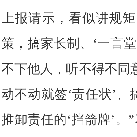
上报请示，看似讲规矩
策，搞家长制、‘一言
不下他人，听不得不同
动不动就签‘责任状’、
推卸责任的‘挡箭牌’。