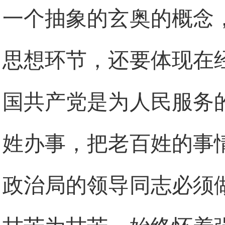
一个抽象的玄奥的概念
思想环节，还要体现在
国共产党是为人民服务
姓办事，把老百姓的事
政治局的领导同志必须