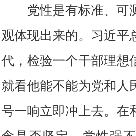
党性是有标准、可
观体现出来的。习近平
代，检验一个干部理想
就看他能不能为党和人
号一响立即冲上去。在