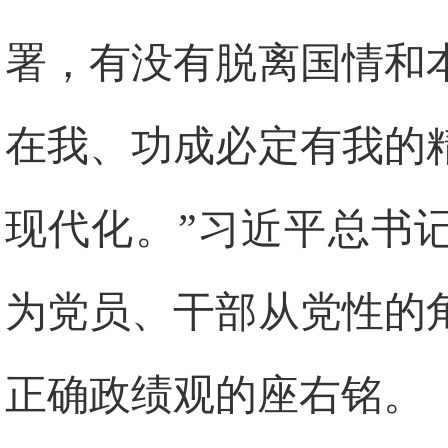
署，有没有脱离国情和
在我、功成必定有我的
现代化。”习近平总书
为党员、干部从党性的
正确政绩观的座右铭。