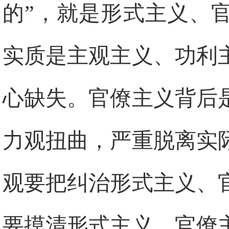
的”，就是形式主义、
实质是主观主义、功利
心缺失。官僚主义背后
力观扭曲，严重脱离实
观要把纠治形式主义、
要摸清形式主义、官僚