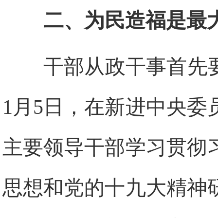
二、为民造福是最
干部从政干事首先要
1月5日，在新进中央
主要领导干部学习贯彻
思想和党的十九大精神