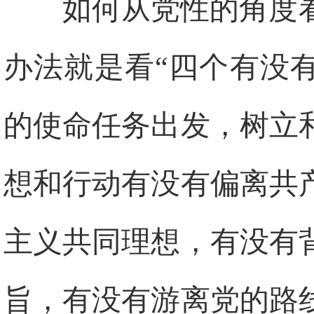
如何从党性的角度
办法就是看“四个有没
的使命任务出发，树立
想和行动有没有偏离共
主义共同理想，有没有
旨，有没有游离党的路