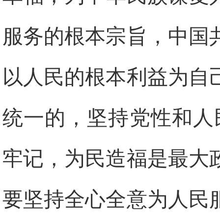
服务的根本宗旨，中国
以人民的根本利益为自
统一的，坚持党性和人
牢记，为民造福是最大
要坚持全心全意为人民