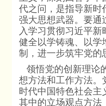
代之问，是指导新时
强大思想武器。要通
入学习贯彻习近平新
健全以学铸魂、以学
制，进一步筑牢党的
领悟党的创新理论
想方法和工作方法。
时代中国特色社会主
其中的立场观点方法