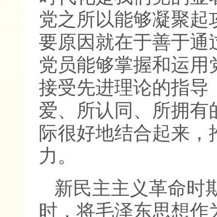
党之所以能够凝聚起
要原因就在于善于通
党员能够掌握和运用
接受先进理论的指导
爱、所认同、所拥有
际很好地结合起来，
力。
新民主主义革命时
时，将毛泽东思想作