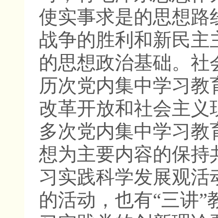
使实事求是的思想路
战争的胜利和新民主
的思想政治基础。社
历次党内集中学习教
改革开放和社会主义
多次党内集中学习教
想为主要内容的保持
习实践科学发展观活
的活动，也有“三讲