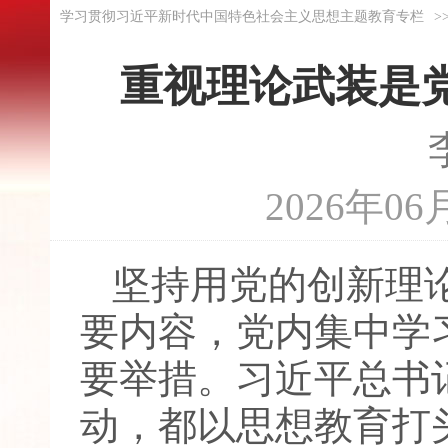
学习贯彻习近平新时代中国特色社会主义思想主题教育专栏
>
重视理论武装是
2026年0
坚持用党的创新理
要内容，党内集中学
要举措。习近平总书
动，都以思想教育打