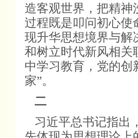
造客观世界，把精神
过程既是叩问初心使
现升华思想境界与解
和树立时代新风相关
中学习教育，党的创
家”。
二
习近平总书记指出
先体现为思想理论上