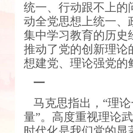
统一、行动跟不上的
动全党思想上统一、
集中学习教育的历史
推动了党的创新理论
想建党、理论强党的
一
马克思指出，“理
量”。高度重视理论
时代化是我们党的显