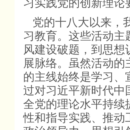
习实践党的创新理论
党的十八大以来，
习教育。这些活动主
风建设破题，到思想
展脉络。虽然活动的
的主线始终是学习、
过对习近平新时代中
全党的理论水平持续
性和指导实践、推动