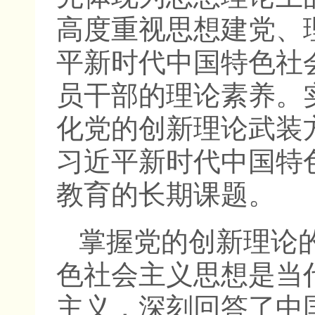
高度重视思想建党、
平新时代中国特色社
员干部的理论素养。
化党的创新理论武装
习近平新时代中国特
教育的长期课题。
掌握党的创新理论
色社会主义思想是当
主义，深刻回答了中