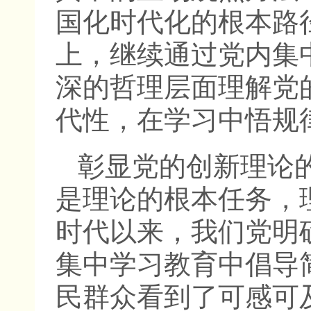
国化时代化的根本路
上，继续通过党内集
深的哲理层面理解党
代性，在学习中悟规
彰显党的创新理论
是理论的根本任务，
时代以来，我们党明
集中学习教育中倡导
民群众看到了可感可