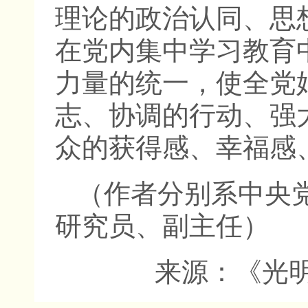
理论的政治认同、思
在党内集中学习教育
力量的统一，使全党
志、协调的行动、强
众的获得感、幸福感
（作者分别系中央
研究员、副主任）
来源：《光明日