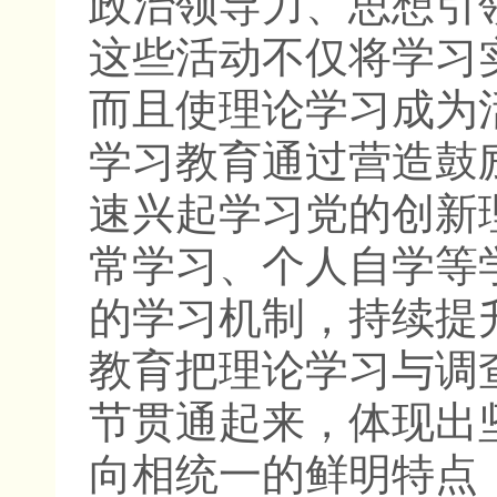
政治领导力、思想引
这些活动不仅将学习
而且使理论学习成为
学习教育通过营造鼓
速兴起学习党的创新
常学习、个人自学等
的学习机制，持续提
教育把理论学习与调
节贯通起来，体现出
向相统一的鲜明特点