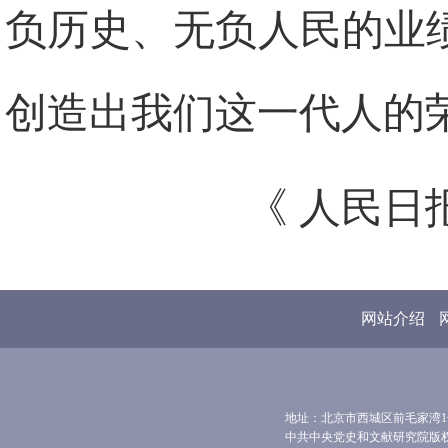
负历史、无负人民的业
创造出我们这一代人的
《 人民日报 
网站介绍
地址：北京市西城区前毛家湾1号 
中共中央党史和文献研究院版