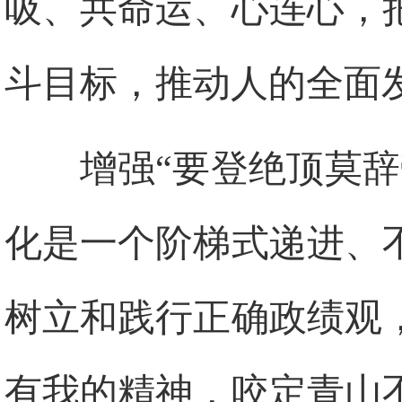
吸、共命运、心连心，
斗目标，推动人的全面
增强“要登绝顶莫
化是一个阶梯式递进、
树立和践行正确政绩观
有我的精神，咬定青山