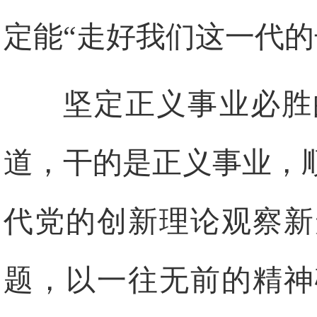
定能“走好我们这一代的
坚定正义事业必胜
道，干的是正义事业，
代党的创新理论观察新
题，以一往无前的精神