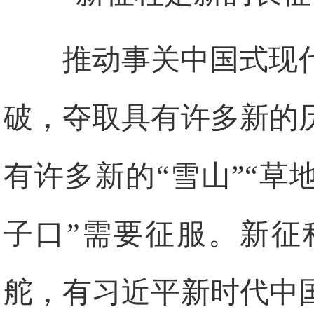
推动事关中国式现
破，夺取具有许多新的
有许多新的“雪山”“草
子口”需要征服。新征
舵，有习近平新时代中