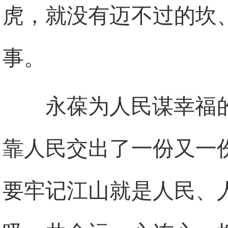
虎，就没有迈不过的坎
事。
永葆为人民谋幸福
靠人民交出了一份又一
要牢记江山就是人民、