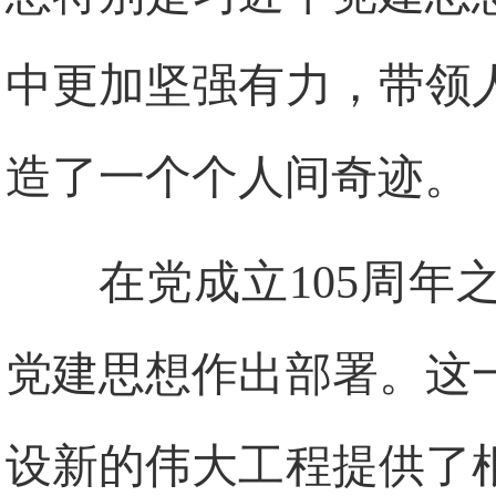
中更加坚强有力，带领
造了一个个人间奇迹。
在党成立105周
党建思想作出部署。这
设新的伟大工程提供了