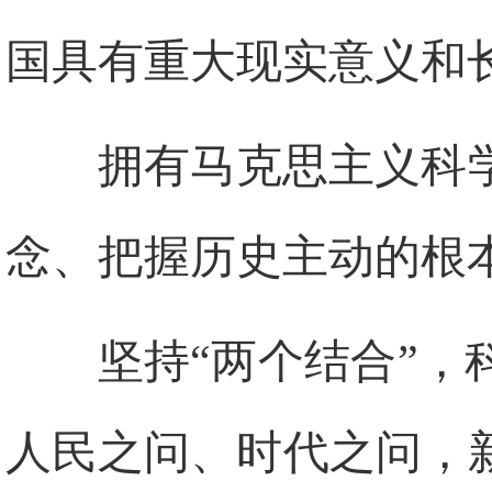
国具有重大现实意义和
拥有马克思主义科
念、把握历史主动的根
坚持“两个结合”
人民之问、时代之问，