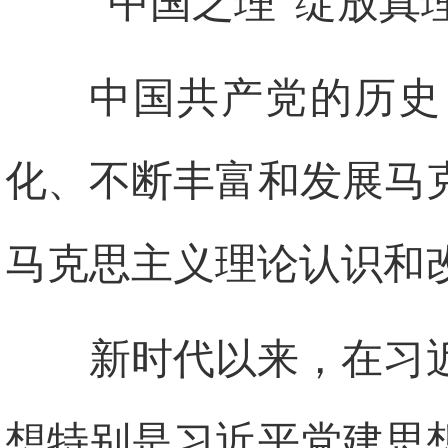
“中国之理”绽放真
中国共产党的历史
化、不断丰富和发展马
马克思主义理论认识和
新时代以来，在习
想特别是习近平党建思