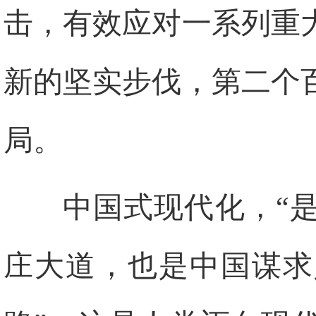
击，有效应对一系列重
新的坚实步伐，第二个
局。
中国式现代化，“
庄大道，也是中国谋求