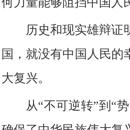
何力量能够阻挡中国人
历史和现实雄辩证
国，就没有中国人民的
大复兴。
从“不可逆转”到“
确保了中华民族伟大复