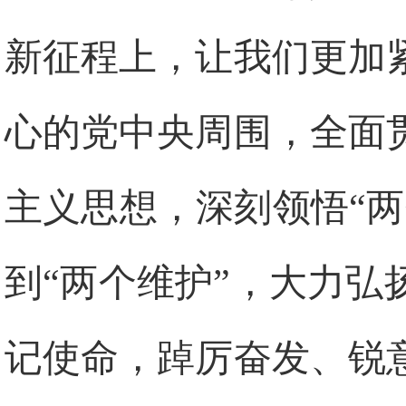
新征程上，让我们更加
心的党中央周围，全面
主义思想，深刻领悟“
到“两个维护”，大力
记使命，踔厉奋发、锐