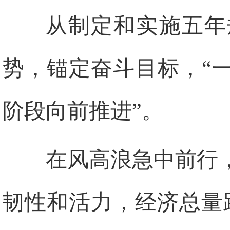
从制定和实施五年
势，锚定奋斗目标，“
阶段向前推进”。
在风高浪急中前行
韧性和活力，经济总量