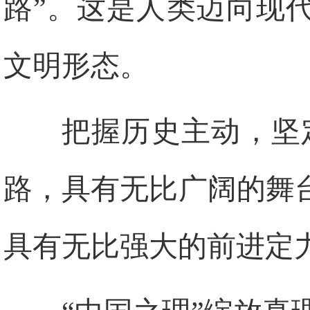
路”。这是人类迈向现
文明形态。
把握历史主动，坚
路，具有无比广阔的舞
具有无比强大的前进定力