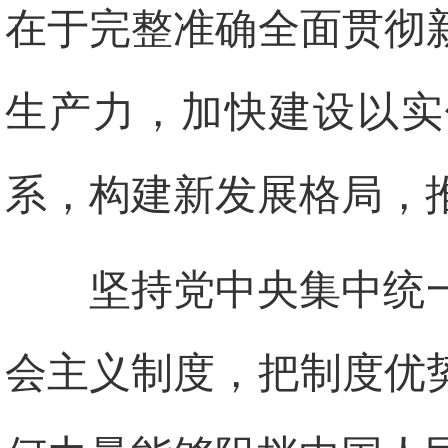
在于完整准确全面贯彻
生产力，加快建设以实
系，构建新发展格局，
坚持党中央集中统
会主义制度，把制度优