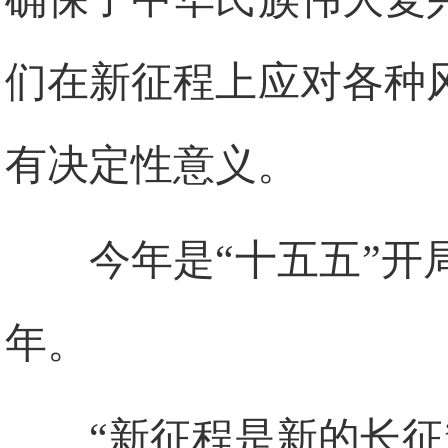
们在新征程上应对各种
有决定性意义。
今年是“十五五”开
年。
“新征程是新的长征