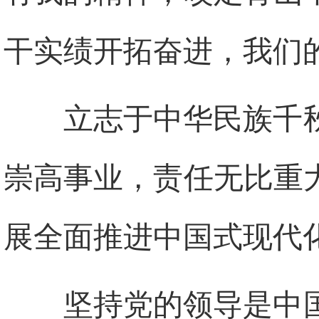
干实绩开拓奋进，我们
立志于中华民族千
崇高事业，责任无比重
展全面推进中国式现代
坚持党的领导是中