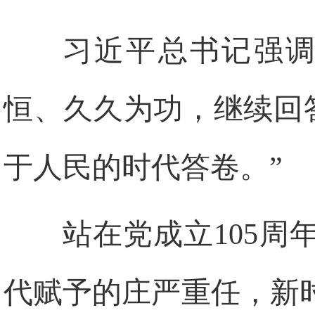
习近平总书记强调
恒、久久为功，继续回
于人民的时代答卷。”
站在党成立105
代赋予的庄严重任，新