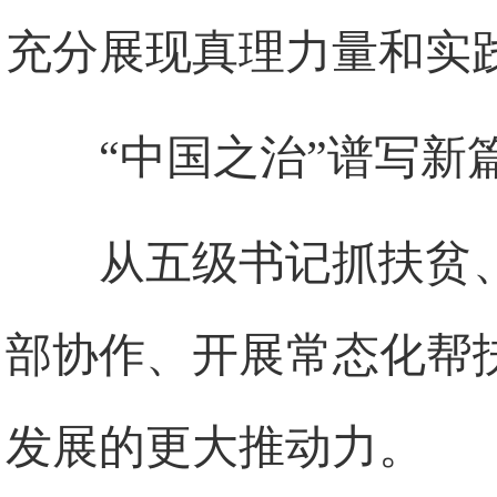
充分展现真理力量和实
“中国之治”谱写新
从五级书记抓扶贫
部协作、开展常态化帮
发展的更大推动力。