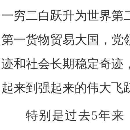
一穷二白跃升为世界第
第一货物贸易大国，党
迹和社会长期稳定奇迹
起来到强起来的伟大飞
特别是过去5年来