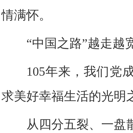
情满怀。
“中国之路”越走越
105年来，我们
求美好幸福生活的光明
从四分五裂、一盘