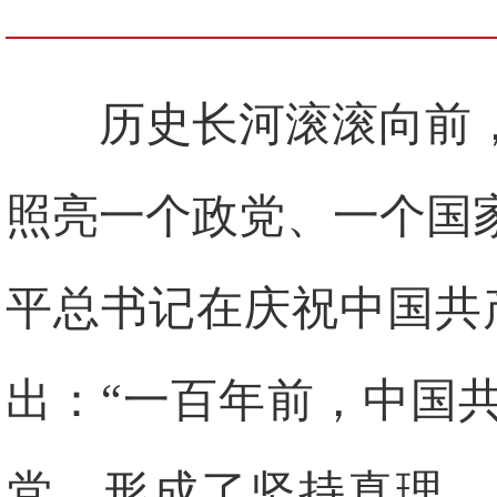
历史长河滚滚向前
照亮一个政党、一个国
平总书记在庆祝中国共
出：“一百年前，中国
党，形成了坚持真理、