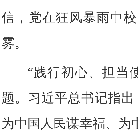
信，党在狂风暴雨中校
雾。
“践行初心、担当
题。习近平总书记指出
为中国人民谋幸福、为