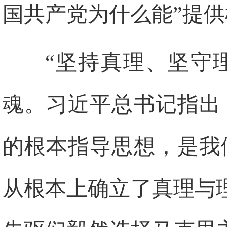
国共产党为什么能”提
“坚持真理、坚守
魂。习近平总书记指出
的根本指导思想，是我
从根本上确立了真理与