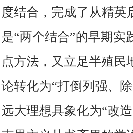
度结合，完成了从精英
是“两个结合”的早期
点方法，又立足半殖民
论转化为“打倒列强、
远大理想具象化为“改