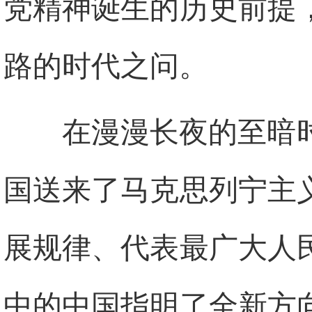
党精神诞生的历史前提
路的时代之问。
在漫漫长夜的至暗
国送来了马克思列宁主
展规律、代表最广大人
中的中国指明了全新方