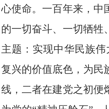
心使命。一百年来，中
的一切奋斗、一切牺牲
主题：实现中华民族伟
复兴的价值底色，为民
线，二者在建党之初便