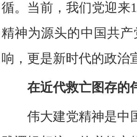
循。当前，我们党迎来1
精神为源头的中国共产
响，更是新时代的政治
在近代救亡图存的
伟大建党精神是中