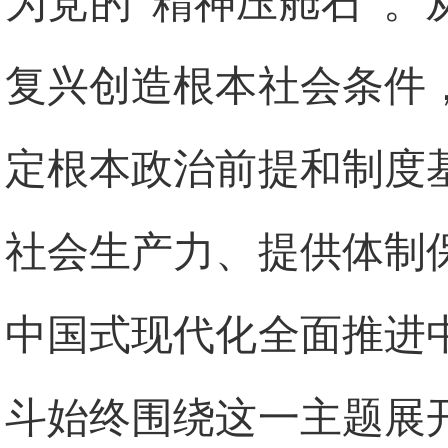
为党的“精神压舱石”。
复兴创造根本社会条件
定根本政治前提和制度
社会生产力、提供体制
中国式现代化全面推进
斗始终围绕这一主题展