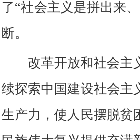
了“社会主义是拼出来
断。
改革开放和社会主
续探索中国建设社会主
生产力，使人民摆脱贫