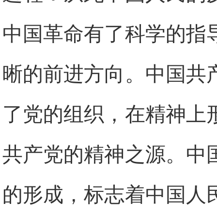
中国革命有了科学的指
晰的前进方向。中国共
了党的组织，在精神上
共产党的精神之源。中
的形成，标志着中国人