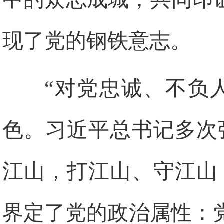
现了党的钢铁意志。
“对党忠诚、不负
色。习近平总书记多次
江山，打江山、守江山
界定了党的政治属性：