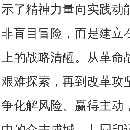
示了精神力量向实践动
非盲目冒险，而是建立
上的战略清醒。从革命
艰难探索，再到改革攻
争化解风险、赢得主动
中的众志成城，共同印