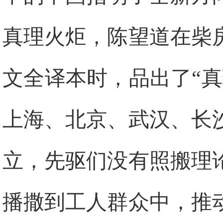
真理火炬，陈望道在柴
文全译本时，品出了“真
上海、北京、武汉、长
立，先驱们没有照搬理
播撒到工人群众中，推