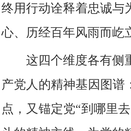
终用行动诠释着忠诚与
心、历经百年风雨而屹
这四个维度各有侧
产党人的精神基因图谱
点，又锚定党“到哪里