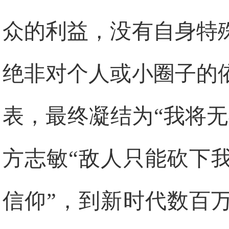
众的利益，没有自身特
绝非对个人或小圈子的
表，最终凝结为“我将
方志敏“敌人只能砍下
信仰”，到新时代数百