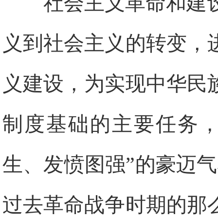
社会主义革命和建
义到社会主义的转变，
义建设，为实现中华民
制度基础的主要任务，
生、发愤图强”的豪迈
过去革命战争时期的那