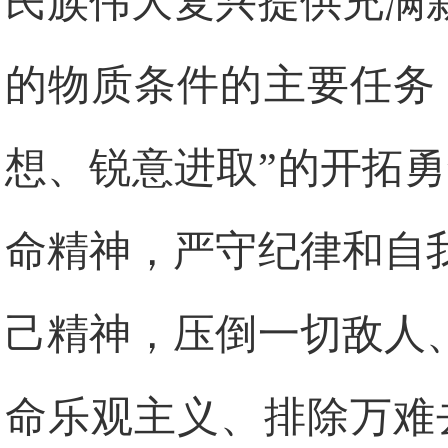
民族伟大复兴提供充满
的物质条件的主要任务
想、锐意进取”的开拓
命精神，严守纪律和自
己精神，压倒一切敌人
命乐观主义、排除万难