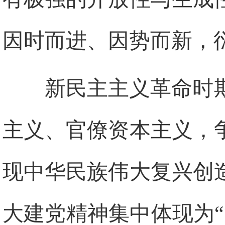
因时而进、因势而新，
新民主主义革命时
主义、官僚资本主义，
现中华民族伟大复兴创
大建党精神集中体现为