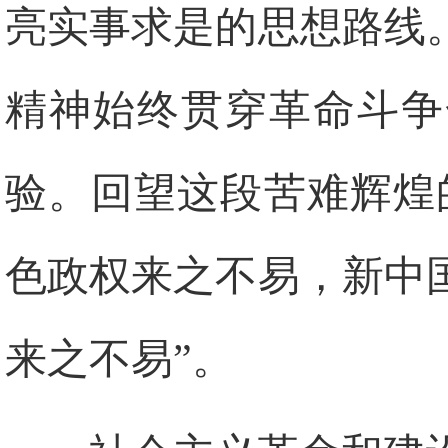
亮实事求是的思想路线
精神始终贯穿革命斗争
验。回望这段苦难辉煌
色政权来之不易，新中
来之不易”。