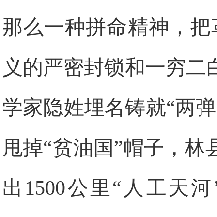
那么一种拼命精神，把
义的严密封锁和一穷二
学家隐姓埋名铸就“两
甩掉“贫油国”帽子，
出1500公里“人工