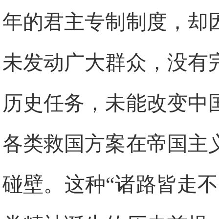
年的君主专制制度，却
未发动广大群众，没有
历史任务，未能改变中
各类救国方案在帝国主
碰壁。这种“诸路皆走