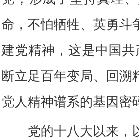
命，不怕牺牲、英勇斗
建党精神，这是中国共
断立足百年变局、回溯
党人精神谱系的基因密
党的十八大以来，