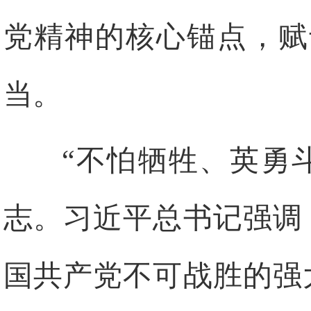
党精神的核心锚点，赋
当。
“不怕牺牲、英勇
志。习近平总书记强调
国共产党不可战胜的强