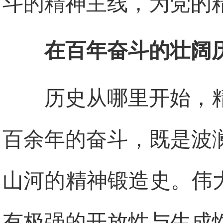
斗的精神主线，为党的
在百年奋斗的壮阔
历史从哪里开始，
百余年的奋斗，既是波
山河的精神锻造史。伟
有极强的开放性与生成