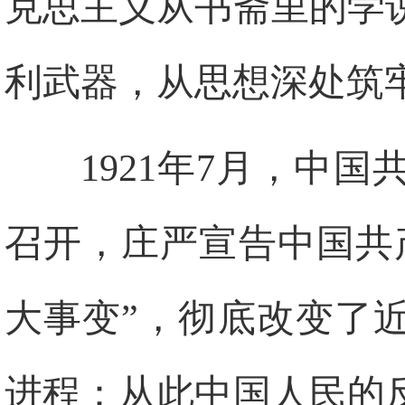
克思主义从书斋里的学
利武器，从思想深处筑
1921年7月，中
召开，庄严宣告中国共
大事变”，彻底改变了
进程：从此中国人民的