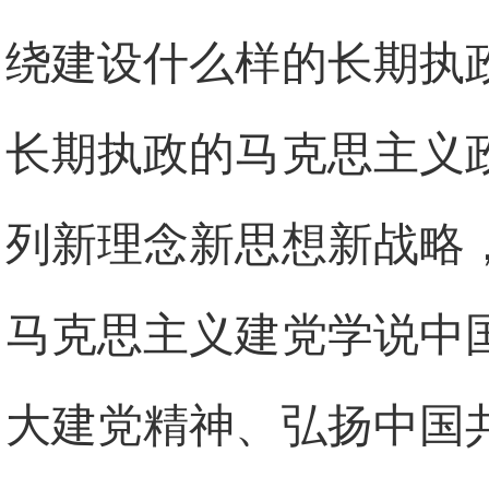
绕建设什么样的长期执
长期执政的马克思主义
列新理念新思想新战略
马克思主义建党学说中
大建党精神、弘扬中国