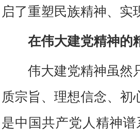
启了重塑民族精神、实
在伟大建党精神的
伟大建党精神虽然
质宗旨、理想信念、初
是中国共产党人精神谱