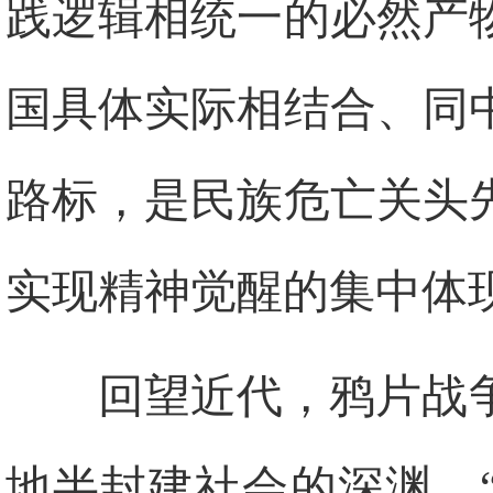
践逻辑相统一的必然产
国具体实际相结合、同
路标，是民族危亡关头
实现精神觉醒的集中体
回望近代，鸦片战
地半封建社会的深渊，