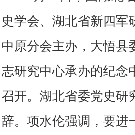
史学会、湖北省新四军
中原分会主办，大悟县
志研究中心承办的纪念
召开。湖北省委党史研
辞。项水伦强调，要进