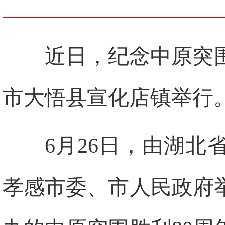
近日，纪念中原突
市大悟县宣化店镇举行
6月26日，由湖
孝感市委、市人民政府