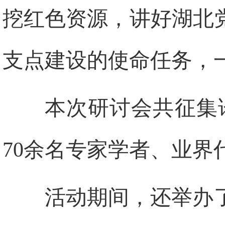
挖红色资源，讲好湖北
支点建设的使命任务，
本次研讨会共征集
70余名专家学者、业界
活动期间，还举办