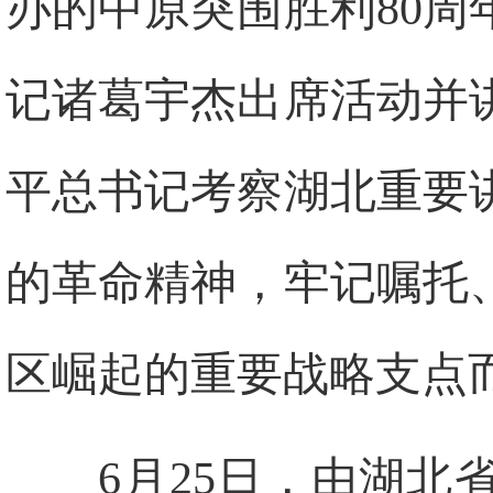
办的中原突围胜利80
记诸葛宇杰出席活动并
平总书记考察湖北重要
的革命精神，牢记嘱托
区崛起的重要战略支点
6月25日，由湖