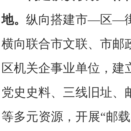
地。
纵向搭建市—区—
横向联合市文联、市邮
区机关企事业单位，建
党史史料、三线旧址、
等多元资源，开展“邮