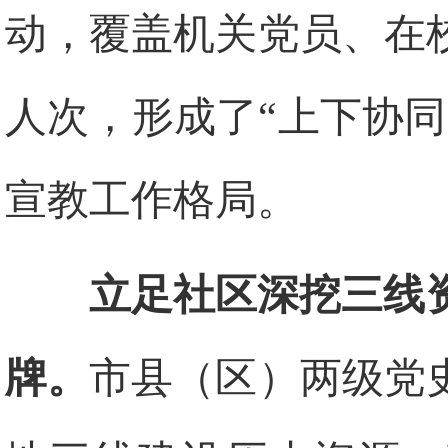
动，覆盖机关党员、在校
人次，形成了“上下协
宣教工作格局。
立足社区深挖三线
牌。
市县（区）两级党