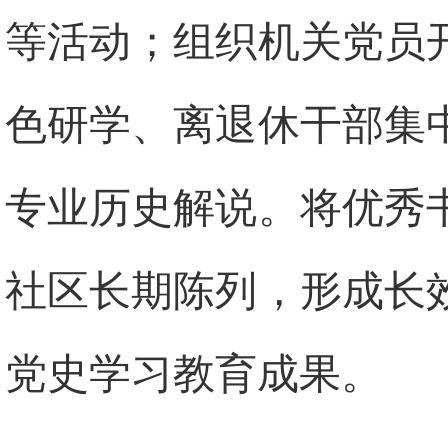
等活动；组织机关党员
色研学、离退休干部集
专业历史解说。将优秀
社区长期陈列，形成长
党史学习教育成果。