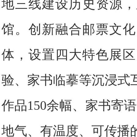
地三线建设历史资源，
馆。创新融合邮票文化
体，设置四大特色展区
验、家书临摹等沉浸式
作品150余幅、家书寄
地气、有温度、可传播的