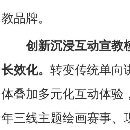
教品牌。
创新沉浸互动宣教
长效化。
转变传统单向
体叠加多元化互动体验
年三线主题绘画赛事、