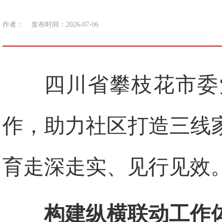
作者：
发布时间：2026-07-06
四川省攀枝花市委
作，助力社区打造三线
育走深走实、见行见效
构建纵横联动工作