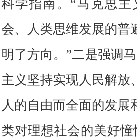
科学指南。“马克思主
会、人类思维发展的普
明了方向。”二是强调
主义坚持实现人民解放
人的自由而全面的发展
类对理想社会的美好憧