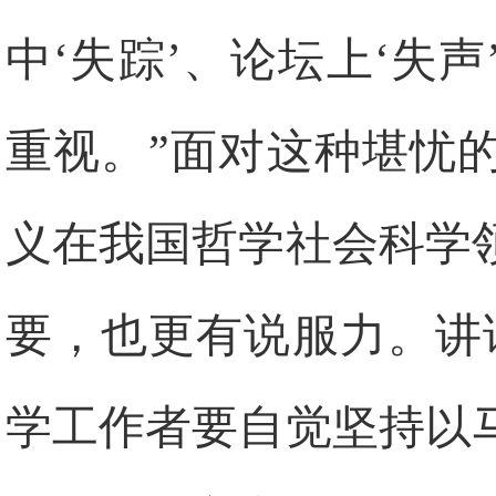
中‘失踪’、论坛上‘失
重视。”面对这种堪忧
义在我国哲学社会科学
要，也更有说服力。讲
学工作者要自觉坚持以