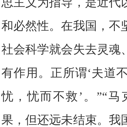
思主义为指导，是近代
和必然性。在我国，不
社会科学就会失去灵魂
有作用。正所谓‘夫道
忧，忧而不救’。”“
果，但还远未结束。我