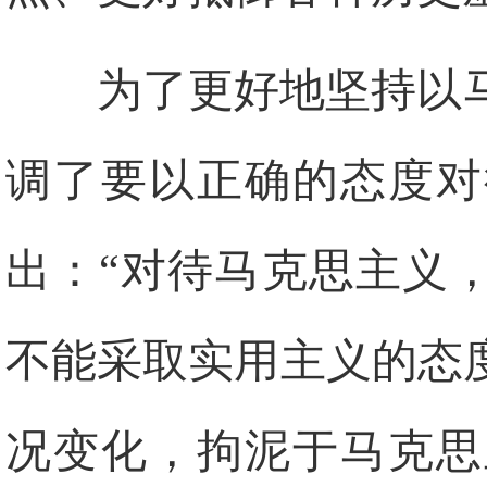
为了更好地坚持以
调了要以正确的态度对
出：“对待马克思主义
不能采取实用主义的态
况变化，拘泥于马克思