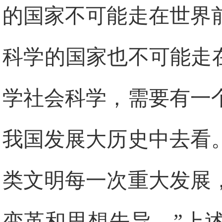
的国家不可能走在世界
科学的国家也不可能走
学社会科学，需要有一
我国发展大历史中去看
类文明每一次重大发展
变革和思想先导。”上