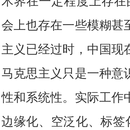
术界在一定程度上存在
会上也存在一些模糊甚
主义已经过时，中国现
马克思主义只是一种意
性和系统性。实际工作
边缘化、空泛化、标签