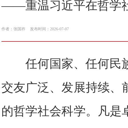
——重温习近平在哲学
作者：张国祚
发布时间：2026-07-07
任何国家、任何民
交友广泛、发展持续、
的哲学社会科学。凡是