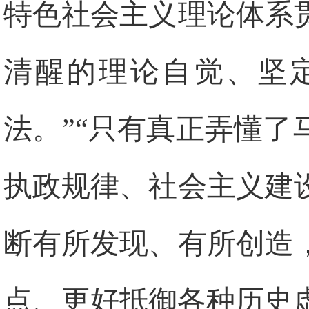
特色社会主义理论体系
清醒的理论自觉、坚
法。”“只有真正弄懂
执政规律、社会主义建
断有所发现、有所创造
点、更好抵御各种历史