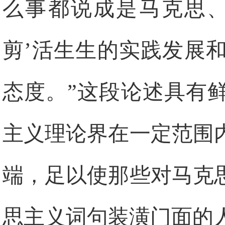
么事都说成是马克思、
剪’活生生的实践发展
态度。”这段论述具有
主义理论界在一定范围
端，足以使那些对马克
思主义词句装潢门面的