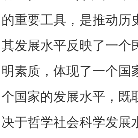
的重要工具，是推动历
其发展水平反映了一个
明素质，体现了一个国
个国家的发展水平，既
决于哲学社会科学发展