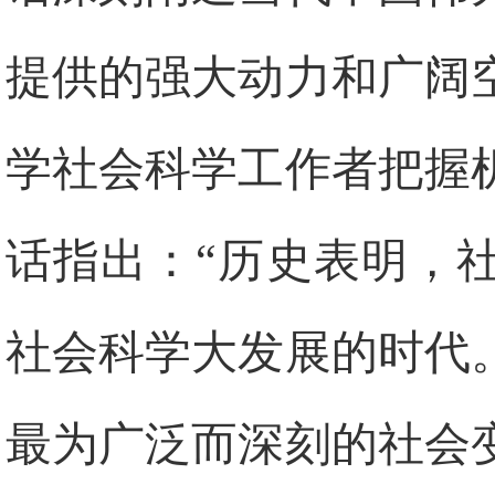
提供的强大动力和广阔
学社会科学工作者把握
话指出：“历史表明，
社会科学大发展的时代
最为广泛而深刻的社会