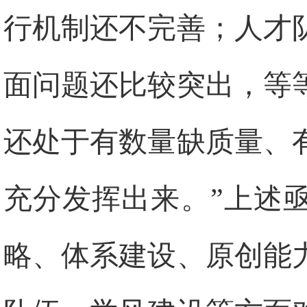
行机制还不完善；人才
面问题还比较突出，等
还处于有数量缺质量、
充分发挥出来。”上述
略、体系建设、原创能