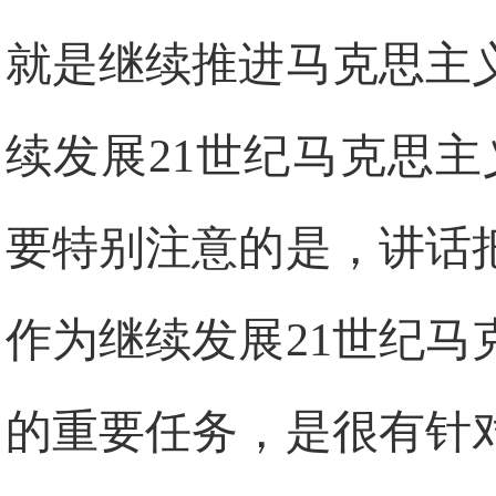
就是继续推进马克思主
续发展21世纪马克思
要特别注意的是，讲话
作为继续发展21世纪
的重要任务，是很有针