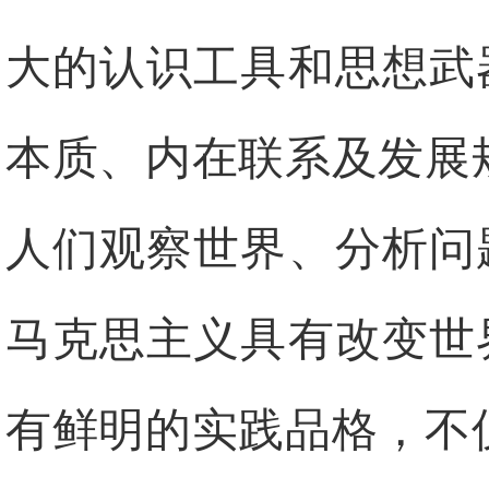
大的认识工具和思想武
本质、内在联系及发展
人们观察世界、分析问
马克思主义具有改变世
有鲜明的实践品格，不