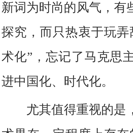
新词为时尚的风气，有
探究，而只热衷于玩弄
术化”，忘记了马克思
进中国化、时代化。
尤其值得重视的是