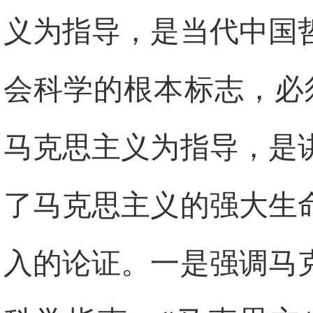
义为指导，是当代中国
会科学的根本标志，必
马克思主义为指导，是
了马克思主义的强大生
入的论证。一是强调马