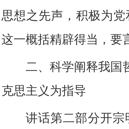
思想之先声，积极为党
这一概括精辟得当，要
二、科学阐释我国
克思主义为指导
讲话第二部分开宗