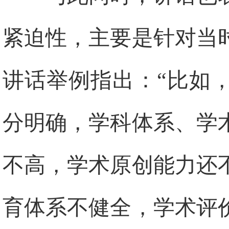
紧迫性，主要是针对当
讲话举例指出：“比如
分明确，学科体系、学
不高，学术原创能力还
育体系不健全，学术评