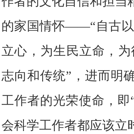
作者的文化自信和担当
的家国情怀——“自古
立心，为生民立命，为
志向和传统”，进而明
工作者的光荣使命，即
会科学工作者都应该立