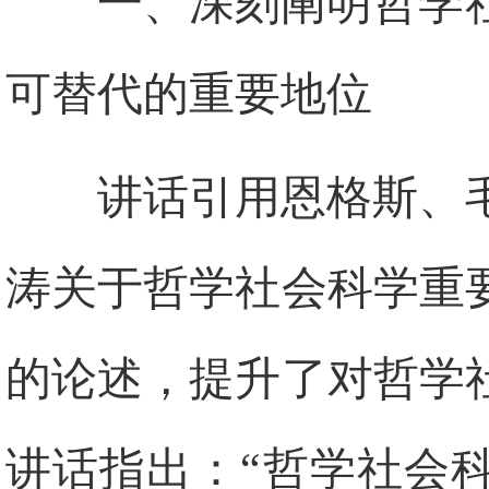
一、深刻阐明哲学
可替代的重要地位
讲话引用恩格斯、
涛关于哲学社会科学重
的论述，提升了对哲学
讲话指出：“哲学社会