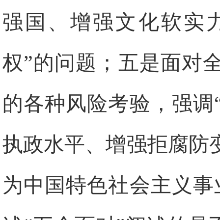
强国、增强文化软实
权”的问题；五是面对
的各种风险考验，强调
执政水平、增强拒腐防
为中国特色社会主义事