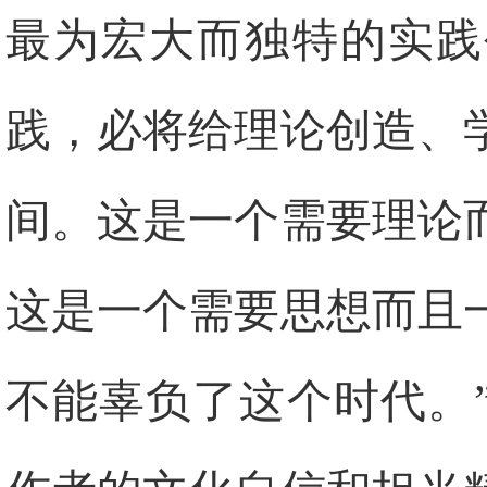
最为宏大而独特的实践
践，必将给理论创造、
间。这是一个需要理论
这是一个需要思想而且
不能辜负了这个时代。