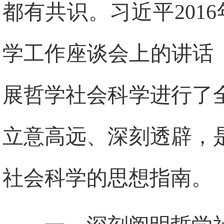
都有共识。习近平201
学工作座谈会上的讲话
展哲学社会科学进行了
立意高远、深刻透辟，
社会科学的思想指南。