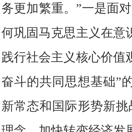
务更加繁重。”一是面
何巩固马克思主义在意
践行社会主义核心价值
奋斗的共同思想基础”
新常态和国际形势新挑
理念、加快转变经济发