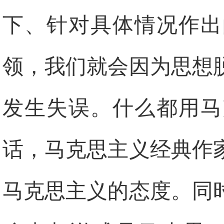
下、针对具体情况作出
领，我们就会因为思想
发生失误。什么都用马
话，马克思主义经典作
马克思主义的态度。同