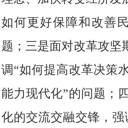
如何更好保障和改善民
题；三是面对改革攻坚
调“如何提高改革决策
能力现代化”的问题；
化的交流交融交锋，强