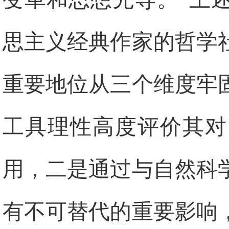
思主义经典作家的哲学
重要地位从三个维度牢
工具理性高度评价其对
用，二是通过与自然科
有不可替代的重要影响