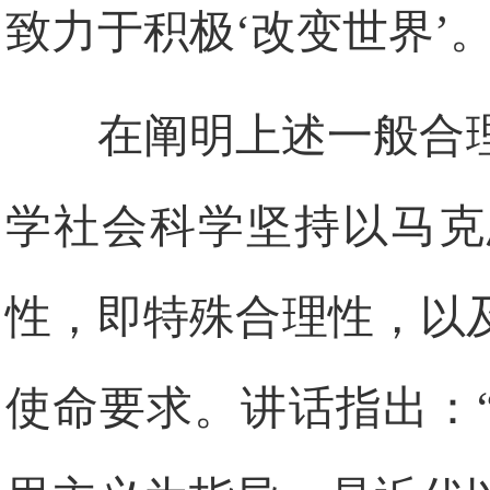
致力于积极‘改变世界’。
在阐明上述一般合
学社会科学坚持以马克
性，即特殊合理性，以
使命要求。讲话指出：