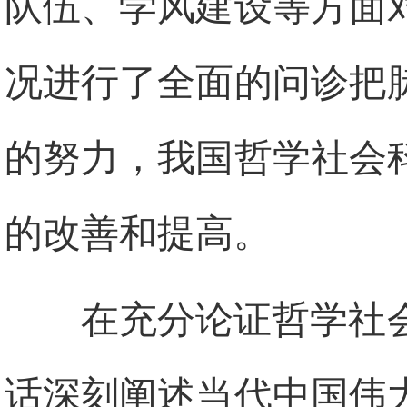
队伍、学风建设等方面
况进行了全面的问诊把
的努力，我国哲学社会
的改善和提高。
在充分论证哲学社
话深刻阐述当代中国伟