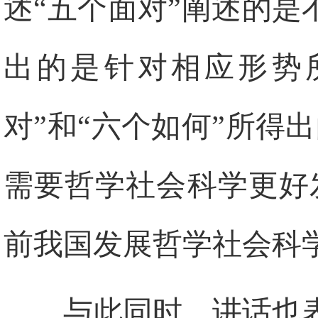
述“五个面对”阐述的是
出的是针对相应形势
对”和“六个如何”所得
需要哲学社会科学更好
前我国发展哲学社会科
与此同时，讲话也