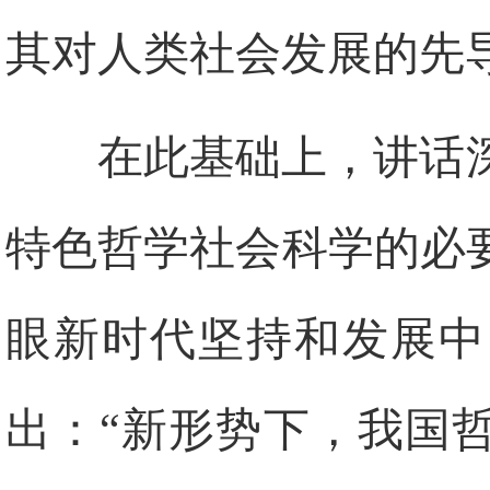
其对人类社会发展的先
在此基础上，讲话
特色哲学社会科学的必
眼新时代坚持和发展中
出：“新形势下，我国