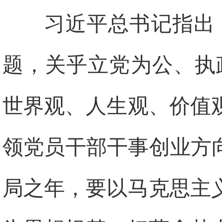
习近平总书记指出
题，关乎立党为公、执
世界观、人生观、价值
领党员干部干事创业方
局之年，要以马克思主