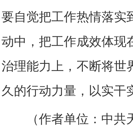
要自觉把工作热情落实
动中，把工作成效体现
治理能力上，不断将世
久的行动力量，以实干
（作者单位：中共