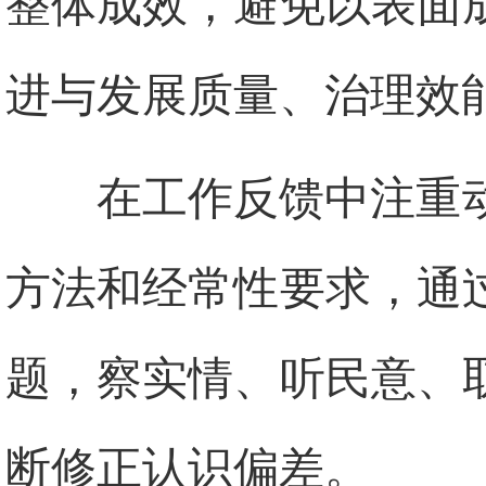
整体成效，避免以表面
进与发展质量、治理效
在工作反馈中注重
方法和经常性要求，通
题，察实情、听民意、
断修正认识偏差。