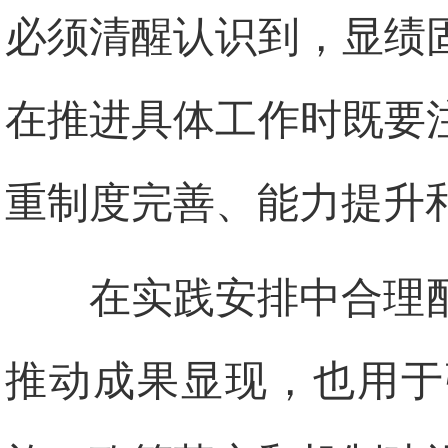
必须清醒认识到，显绩
在推进具体工作时既要
重制度完善、能力提升
在实践安排中合理
推动成果显现，也用于