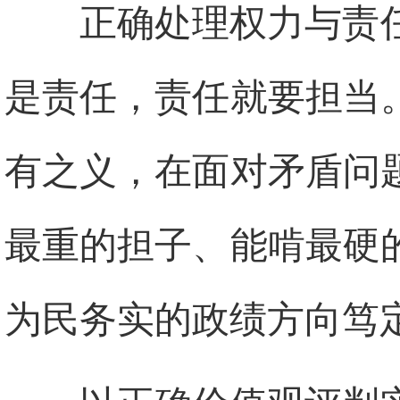
正确处理权力与责
是责任，责任就要担当
有之义，在面对矛盾问
最重的担子、能啃最硬
为民务实的政绩方向笃