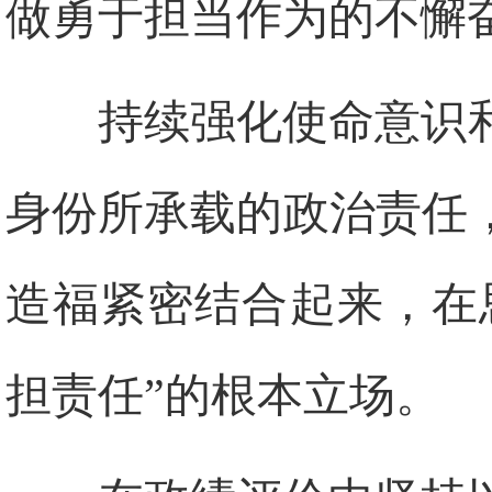
做勇于担当作为的不懈
持续强化使命意识
身份所承载的政治责任
造福紧密结合起来，在
担责任”的根本立场。