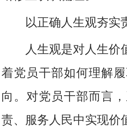
以正确人生观夯实
人生观是对人生价
着党员干部如何理解履
向。对党员干部而言，
责、服务人民中实现价