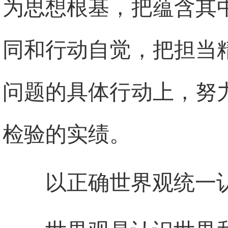
为思想根基，把蕴含其
同和行动自觉，把担当
问题的具体行动上，努
检验的实绩。
以正确世界观统一