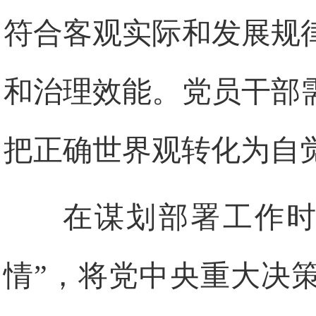
符合客观实际和发展规
和治理效能。党员干部
把正确世界观转化为自
在谋划部署工作时
情”，将党中央重大决