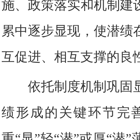
施、政策落实和机制建
累中逐步显现，使潜绩
互促进、相互支撑的良
依托制度机制巩固
绩形成的关键环节完
重“显”轻“潜”或厚“潜