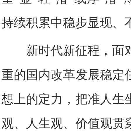
持续积累中稳步显现、
新时代新征程，面
重的国内改革发展稳定
想上的定力，把准人生
观、人生观、价值观贯