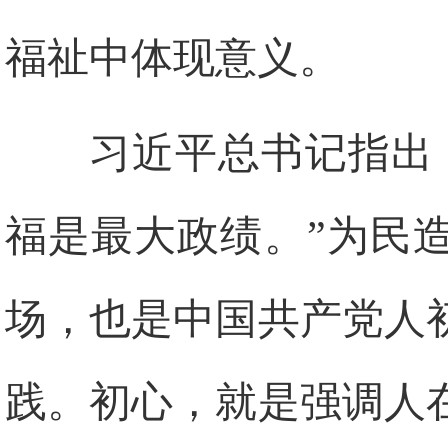
福祉中体现意义。
习近平总书记指出
福是最大政绩。”为民
场，也是中国共产党人
践。初心，就是强调人