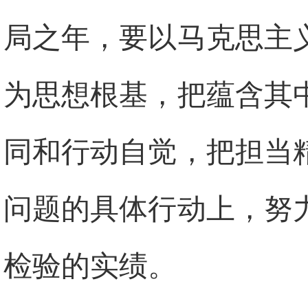
局之年，要以马克思主
为思想根基，把蕴含其
同和行动自觉，把担当
问题的具体行动上，努
检验的实绩。