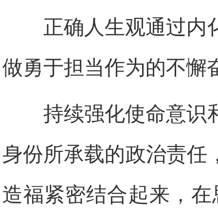
正确人生观通过内
做勇于担当作为的不懈
持续强化使命意识
身份所承载的政治责任
造福紧密结合起来，在