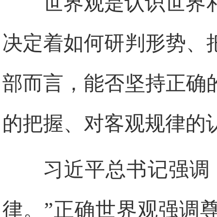
世界观是认识世界
决定着如何研判形势、
部而言，能否坚持正确
的把握、对客观规律的
习近平总书记强调
律。”正确世界观强调