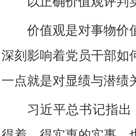
以正确价值观评判
价值观是对事物价
深刻影响着党员干部如
一点就是对显绩与潜绩
习近平总书记指出
得着、得实惠的实事，