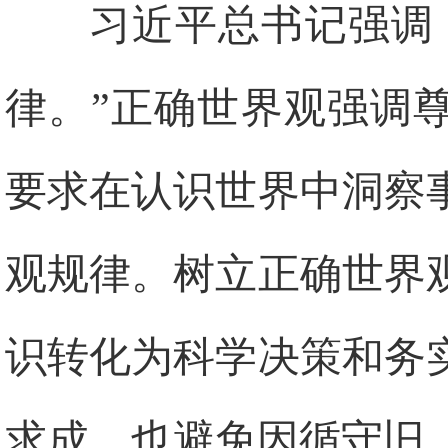
习近平总书记强调
律。”正确世界观强调
要求在认识世界中洞察
观规律。树立正确世界
识转化为科学决策和务
求成，也避免因循守旧