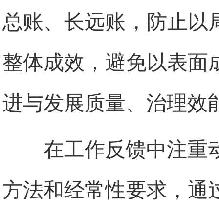
总账、长远账，防止以
整体成效，避免以表面
进与发展质量、治理效
在工作反馈中注重
方法和经常性要求，通