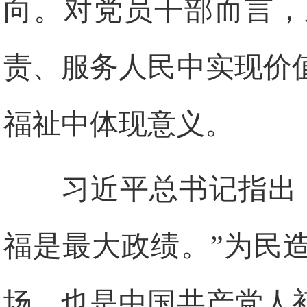
向。对党员干部而言，
责、服务人民中实现价
福祉中体现意义。
习近平总书记指出
福是最大政绩。”为民
场，也是中国共产党人