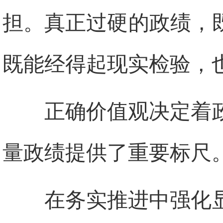
担。真正过硬的政绩，
既能经得起现实检验，
正确价值观决定着
量政绩提供了重要标尺
在务实推进中强化