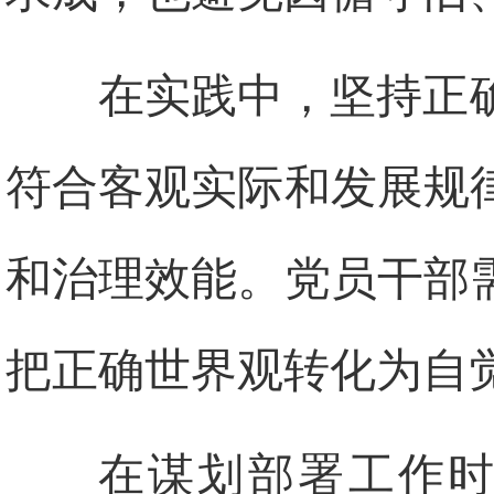
在实践中，坚持正
符合客观实际和发展规
和治理效能。党员干部
把正确世界观转化为自
在谋划部署工作时