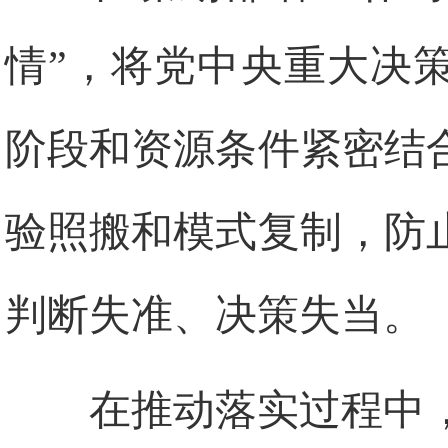
情”，将党中央重大决
阶段和资源条件紧密结
验照搬和模式复制，防
判断失准、决策失当。
在推动落实过程中