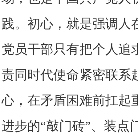
践。初心，就是强调人
党员干部只有把个人追
责同时代使命紧密联系
心，在矛盾困难前扛起
进步的“敲门砖”、装点