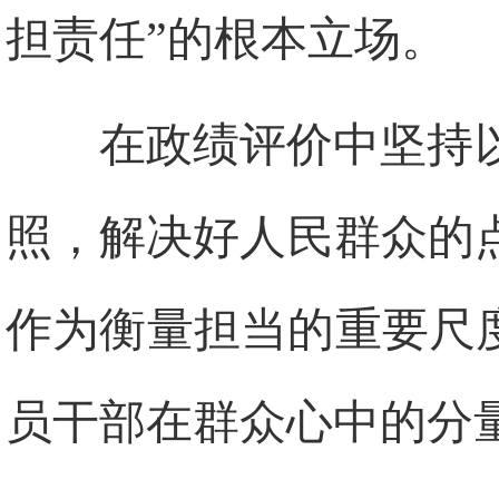
担责任”的根本立场。
在政绩评价中坚持
照，解决好人民群众的
作为衡量担当的重要尺
员干部在群众心中的分