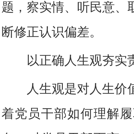
题，察实情、听民意、
断修正认识偏差。
以正确人生观夯实
人生观是对人生价
着党员干部如何理解履