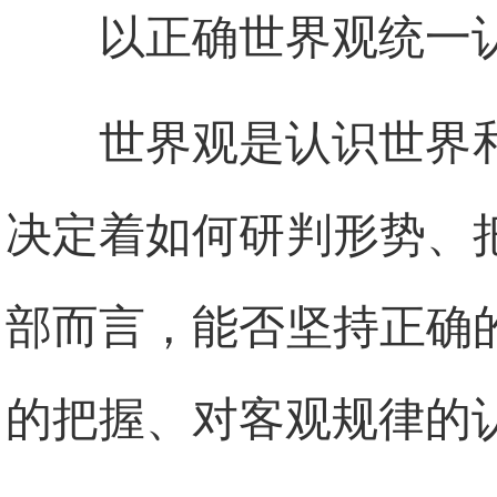
以正确世界观统一
世界观是认识世界
决定着如何研判形势、
部而言，能否坚持正确
的把握、对客观规律的