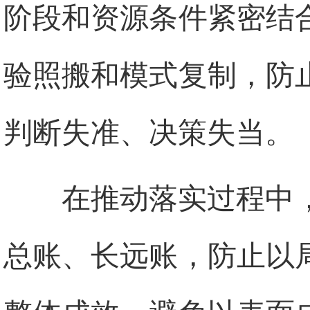
阶段和资源条件紧密结
验照搬和模式复制，防
判断失准、决策失当。
在推动落实过程中
总账、长远账，防止以