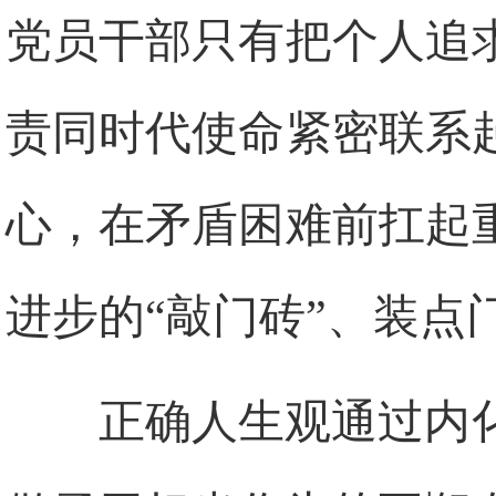
党员干部只有把个人追
责同时代使命紧密联系
心，在矛盾困难前扛起
进步的“敲门砖”、装点
正确人生观通过内