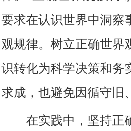
要求在认识世界中洞察
观规律。树立正确世界
识转化为科学决策和务
求成，也避免因循守旧
在实践中，坚持正