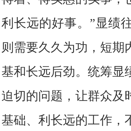
利长远的好事。”显绩
则需要久久为功，短期
基和长远后劲。统筹显
迫切的问题，让群众及
基础、利长远的工作，