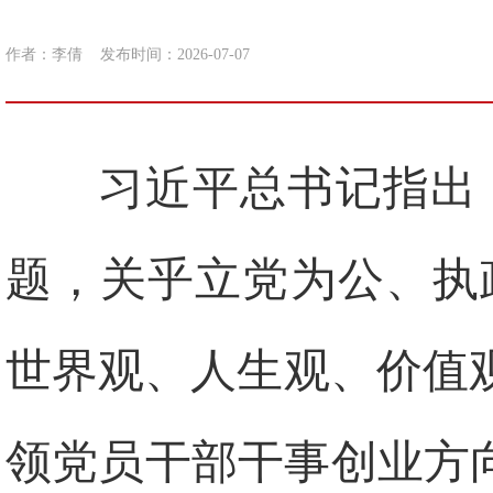
作者：李倩
发布时间：2026-07-07
习近平总书记指出
题，关乎立党为公、执
世界观、人生观、价值
领党员干部干事创业方