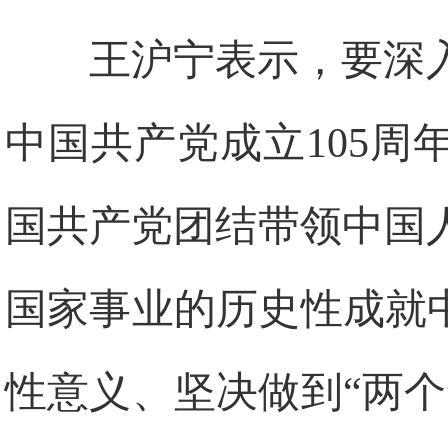
王沪宁表示，要深
中国共产党成立105
国共产党团结带领中国
国家事业的历史性成就
性意义、坚决做到“两