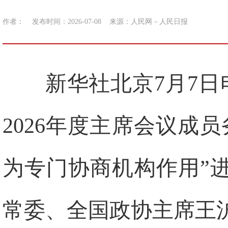
作者：
发布时间：2026-07-08
来源：
人民网－人民日报
新华社北京7月7日
2026年度主席会议成
为专门协商机构作用”
常委、全国政协主席王