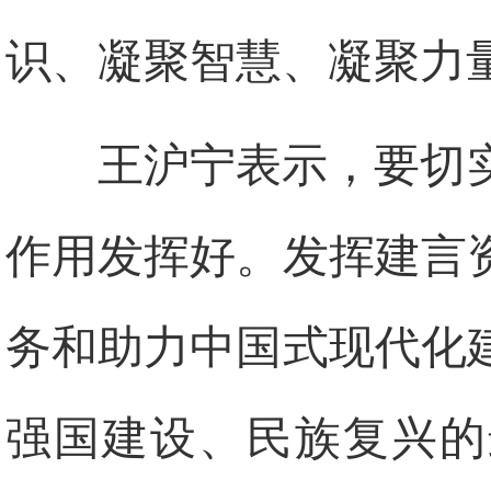
识、凝聚智慧、凝聚力
王沪宁表示，要切
作用发挥好。发挥建言
务和助力中国式现代化
强国建设、民族复兴的