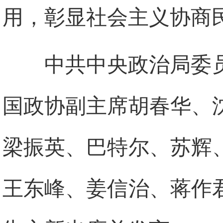
用，彰显社会主义协商
中共中央政治局委
国政协副主席胡春华、
梁振英、巴特尔、苏辉
王东峰、姜信治、蒋作