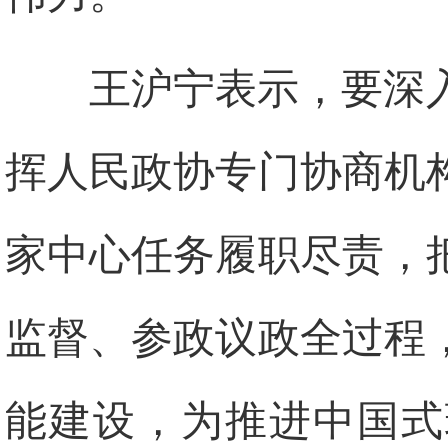
王沪宁表示，要深
挥人民政协专门协商机
家中心任务履职尽责，
监督、参政议政全过程
能建设，为推进中国式