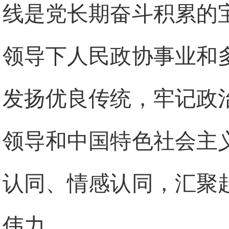
线是党长期奋斗积累的
领导下人民政协事业和
发扬优良传统，牢记政
领导和中国特色社会主
认同、情感认同，汇聚
伟力。