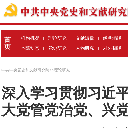
机构概况
|
理论研究
|
文献编辑
|
经典编译
|
首
页
本院动态
|
党史研究
|
人物研究
|
对外翻译
|
中共中央党史和文献研究院
>>
理论研究
深入学习贯彻习近
大党管党治党、兴