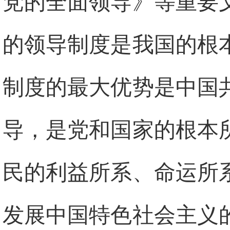
党的全面领导》等重要
的领导制度是我国的根
制度的最大优势是中国
导，是党和国家的根本
民的利益所系、命运所
发展中国特色社会主义