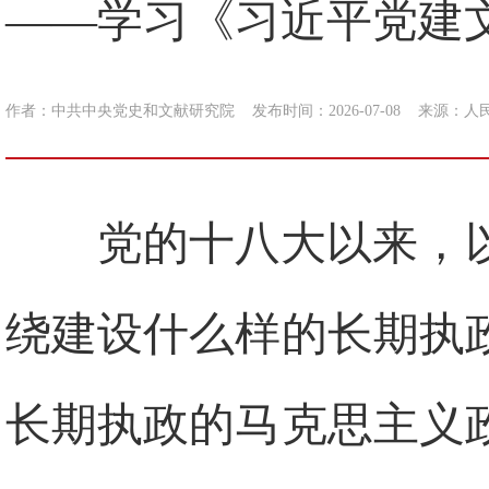
——学习《习近平党建
作者：中共中央党史和文献研究院
发布时间：2026-07-08
来源：
人
党的十八大以来，
绕建设什么样的长期执
长期执政的马克思主义