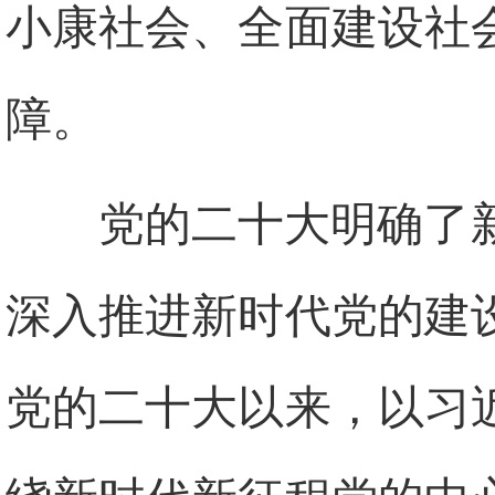
小康社会、全面建设社
障。
党的二十大明确了
深入推进新时代党的建
党的二十大以来，以习