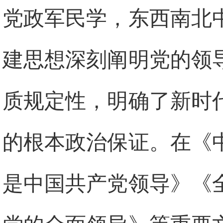
党政军民学，东西南北
建思想深刻阐明党的领
质规定性，明确了新时
的根本政治保证。在《
是中国共产党领导》《