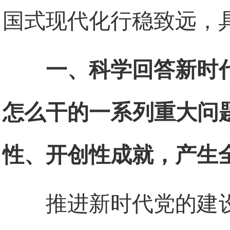
国式现代化行稳致远，
一、科学回答新时
怎么干的一系列重大问
性、开创性成就，产生
推进新时代党的建