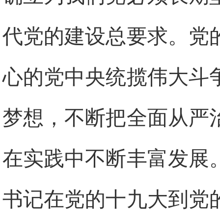
代党的建设总要求。党
心的党中央统揽伟大斗
梦想，不断把全面从严
在实践中不断丰富发展
书记在党的十九大到党