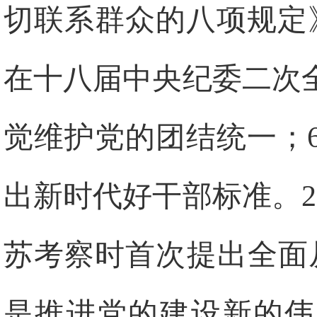
切联系群众的八项规定》
在十八届中央纪委二次
觉维护党的团结统一；
出新时代好干部标准。2
苏考察时首次提出全面
是推进党的建设新的伟大