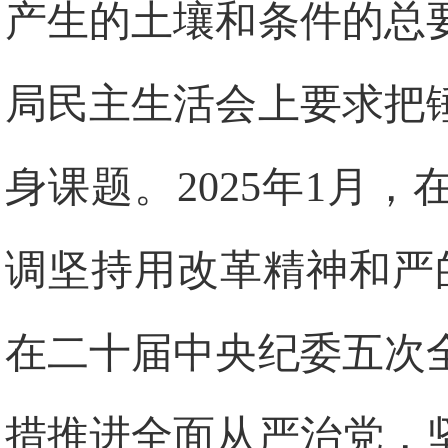
产生的土壤和条件的总
局民主生活会上要求把
身课题。2025年1月
调坚持用改革精神和严的
在二十届中央纪委五次
措推进全面从严治党，