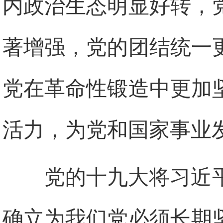
内政治生态明显好转，
著增强，党的团结统一
党在革命性锻造中更加
活力，为党和国家事业
党的十九大将习近
确立为我们党必须长期