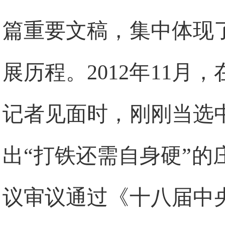
篇重要文稿，集中体现
展历程。2012年11
记者见面时，刚刚当选
出“打铁还需自身硬”的
议审议通过《十八届中