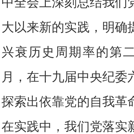
中全会上深刻总结我们
大以来新的实践，明确
兴衰历史周期率的第二
月，在十九届中央纪委
探索出依靠党的自我革
在实践中，我们党落实