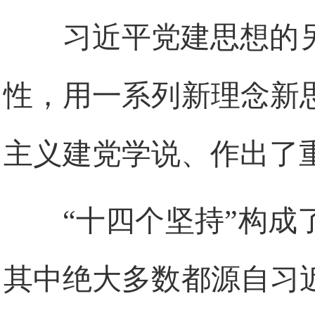
习近平党建思想的
性，用一系列新理念新
主义建党学说、作出了
“十四个坚持”构
其中绝大多数都源自习