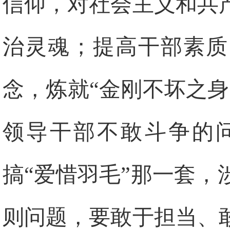
信仰，对社会主义和共
治灵魂；提高干部素质
念，炼就“金刚不坏之
领导干部不敢斗争的
搞“爱惜羽毛”那一套
则问题，要敢于担当、