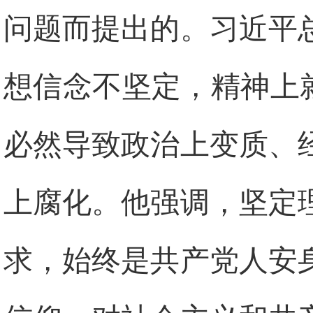
问题而提出的。习近平
想信念不坚定，精神上就
必然导致政治上变质、
上腐化。他强调，坚定
求，始终是共产党人安