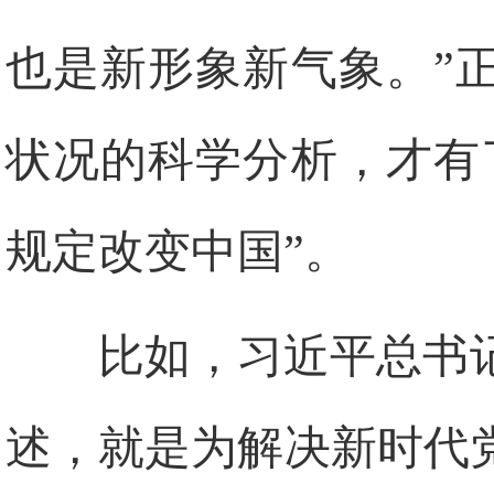
也是新形象新气象。”
状况的科学分析，才有
规定改变中国”。
比如，习近平总书
述，就是为解决新时代