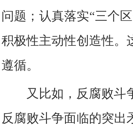
问题；认真落实“三个
积极性主动性创造性。
遵循。
又比如，反腐败斗
反腐败斗争面临的突出