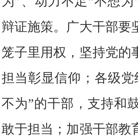
为”、动力不足“不想为
辩证施策。广大干部要
笼子里用权，坚持党的
担当彰显信仰；各级党
不为”的干部，支持和
敢于担当；加强干部教