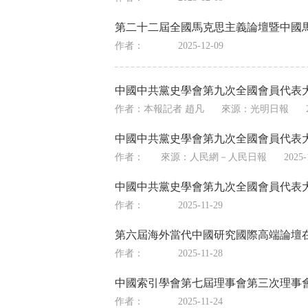
第二十二屆全國馬克思主義論壇暨中國馬
作者：
2025-12-09
中國中共黨史學會第九次全國會員代表
作者：本報記者 趙凡
來源：
光明日報
中國中共黨史學會第九次全國會員代表
作者：
來源：
人民網－人民日報
2025-
中國中共黨史學會第九次全國會員代表
作者：
2025-11-29
第六屆海外當代中國研究國際高端論壇在
作者：
2025-11-28
中國索引學會第七屆理事會第三次理事會
作者：
2025-11-24