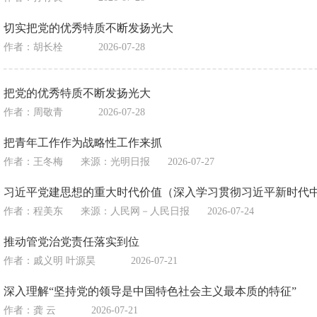
切实把党的优秀特质不断发扬光大
作者：胡长栓
2026-07-28
把党的优秀特质不断发扬光大
作者：周敬青
2026-07-28
把青年工作作为战略性工作来抓
作者：王冬梅
来源：
光明日报
2026-07-27
习近平党建思想的重大时代价值（深入学习贯彻习近平新时代
作者：程美东
来源：
人民网－人民日报
2026-07-24
推动管党治党责任落实到位
作者：戚义明 叶源昊
2026-07-21
深入理解“坚持党的领导是中国特色社会主义最本质的特征”
作者：龚 云
2026-07-21