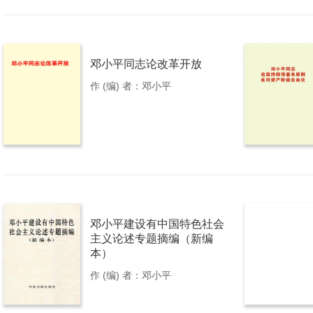
邓小平同志论改革开放
作 (编) 者：邓小平
邓小平建设有中国特色社会
主义论述专题摘编（新编
本）
作 (编) 者：邓小平