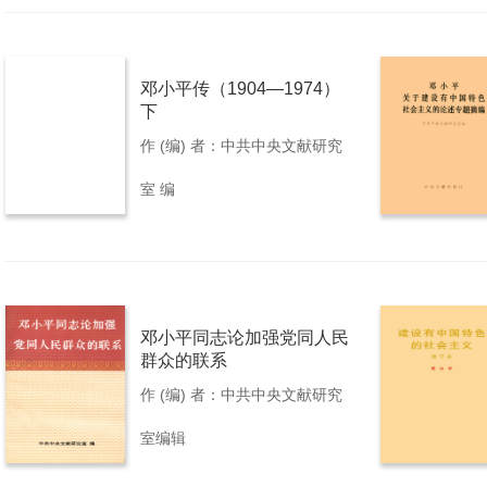
邓小平传（1904—1974）
下
作 (编) 者：中共中央文献研究
室 编
邓小平同志论加强党同人民
群众的联系
作 (编) 者：中共中央文献研究
室编辑