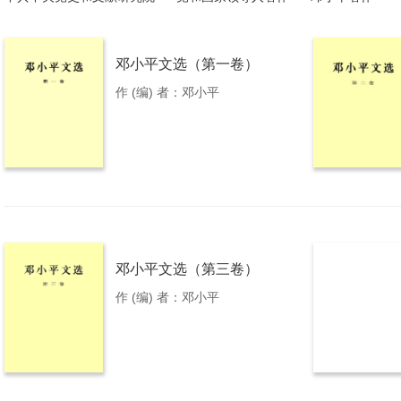
邓小平文选（第一卷）
作 (编) 者：邓小平
邓小平文选（第三卷）
作 (编) 者：邓小平