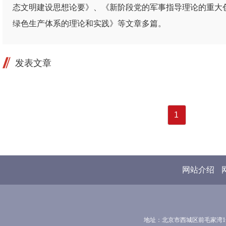
态文明建设思想论要》、《新阶段党的军事指导理论的重大
绿色生产体系的理论和实践》等文章多篇。
发表文章
1
网站介绍
地址：北京市西城区前毛家湾1号 