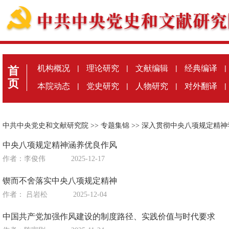
机构概况
|
理论研究
|
文献编辑
|
经典编译
|
首
页
本院动态
|
党史研究
|
人物研究
|
对外翻译
|
中共中央党史和文献研究院
>>
专题集锦
>>
深入贯彻中央八项规定精神
中央八项规定精神涵养优良作风
作者：李俊伟
2025-12-17
锲而不舍落实中央八项规定精神
作者： 吕岩松
2025-12-04
中国共产党加强作风建设的制度路径、实践价值与时代要求