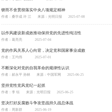
锲而不舍贯彻落实中央八项规定精神
作者：桑学成 许 江
来源：
光明日报
2025-07-08
以作风建设新成效推动保持党的先进性纯洁性
作者：葛亮亮
2025-07-04
党的作风关系人心向背，决定党和国家事业成败
作者：王均伟
2025-07-01
不断深化对党的自我革命的规律性认识
作者：郝永平 孙林
来源：
中国军网
2025-06-25
坚持党性党风党纪一起抓
作者：李 钰
来源：
光明日报
2025-06-25
坚决打好反腐败斗争攻坚战持久战总体战
作者：周新群
2025-06-19