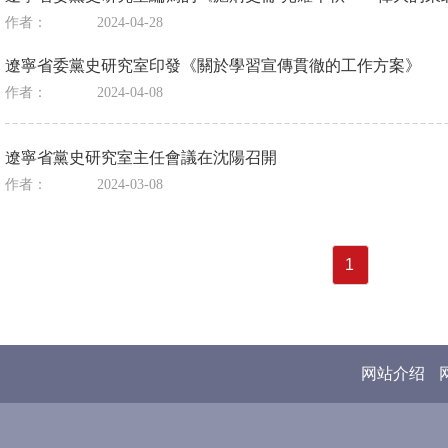
作者：
2024-04-28
遼寧省委黨史研究室印發《關於學習宣傳貫徹的工作方案》
作者：
2024-04-08
遼寧省黨史研究室主任會議在沈陽召開
作者：
2024-03-08
1
网站介绍