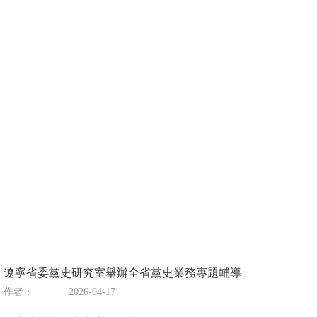
遼寧省委黨史研究室舉辦全省黨史業務專題輔導
作者：
2026-04-17