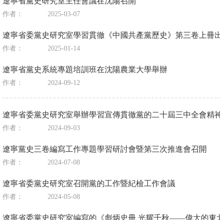
遼寧省黨史研究室主任會議在沈陽召開
作者：
2025-03-07
遼寧省委黨史研究室學習貫徹《中國共產黨歷史》第三卷上冊
作者：
2025-01-14
遼寧省黨史系統專題培訓班在沈陽農業大學舉辦
作者：
2024-09-12
遼寧省委黨史研究室舉辦學習宣傳貫徹黨的二十屆三中全會精
作者：
2024-09-03
遼寧黨史三卷編寫工作專題學習研討會暨第三次推進會召開
作者：
2024-07-08
遼寧省委黨史研究室召開黨的工作暨紀檢工作會議
作者：
2024-05-08
遼寧省委黨史研究室編寫的《彪炳史冊 光耀千秋——偉大的東