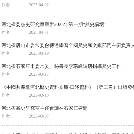
作者：
2025-04-02
河北省委黨史研究室舉辦2025年第一期“黨史講壇”
作者：
2025-04-01
河北省唐山市委常委會傳達學習全國黨史和文獻部門主要負責
作者：
2025-03-19
河北省石家庄市委常委、秘書長李瑞峰調研指導黨史工作
作者：
2025-03-17
《中國共產黨河北歷史資料文庫·口述資料》（第二卷）出版發
作者：
2025-03-13
河北省黨史研究室主任會議在石家庄召開
作者：
2025-03-07