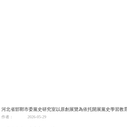
河北省邯鄲市委黨史研究室以原創展覽為依托開展黨史學習教育
作者：
2026-05-29