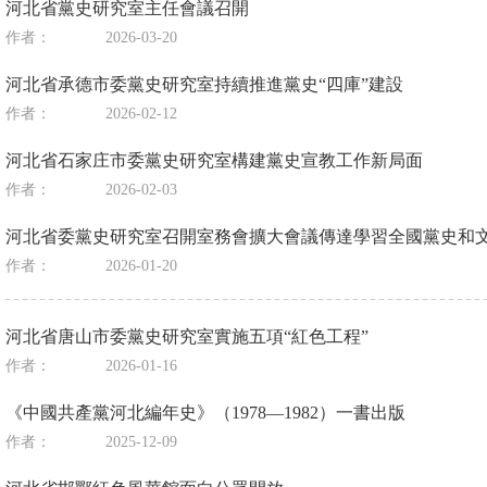
河北省黨史研究室主任會議召開
作者：
2026-03-20
河北省承德市委黨史研究室持續推進黨史“四庫”建設
作者：
2026-02-12
河北省石家庄市委黨史研究室構建黨史宣教工作新局面
作者：
2026-02-03
河北省委黨史研究室召開室務會擴大會議傳達學習全國黨史和
作者：
2026-01-20
河北省唐山市委黨史研究室實施五項“紅色工程”
作者：
2026-01-16
《中國共產黨河北編年史》（1978—1982）一書出版
作者：
2025-12-09