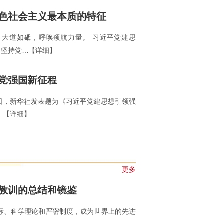
色社会主义最本质的特征
；大道如砥，呼唤领航力量。 习近平党建思
：坚持党…
【详细】
党强国新征程
29日，新华社发表题为《习近平党建思想引领强
…
【详细】
更多
教训的总结和镜鉴
标、科学理论和严密制度，成为世界上的先进