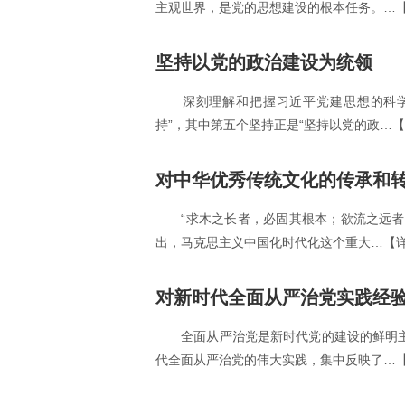
主观世界，是党的思想建设的根本任务。…
坚持以党的政治建设为统领
深刻理解和把握习近平党建思想的科
持”，其中第五个坚持正是“坚持以党的政…
【
对中华优秀传统文化的传承和
“求木之长者，必固其根本；欲流之远者
出，马克思主义中国化时代化这个重大…
【
对新时代全面从严治党实践经
全面从严治党是新时代党的建设的鲜明
代全面从严治党的伟大实践，集中反映了…