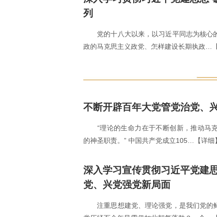
列
党的十八大以来，以习近平同志为核心
政的马克思主义政党、怎样建设长期执政…
不断开辟百年大党管党治党、
“理论的生命力在于不断创新，推动马
的神圣职责。” 中国共产党成立105…
【详细
深入学习宣传贯彻习近平党建思
党、兴党强党新局面
注重思想建党、理论强党，是我们党的