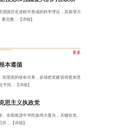
党强国历史进程中形成的科学理论，其真理力
，要完整…
【详细】
更多
根本遵循
。实现党的使命任务，必须把党建设得更加坚
近平同…
【详细】
克思主义执政党
家、全面推进中华民族伟大复兴，关键在党。
召开…
【详细】