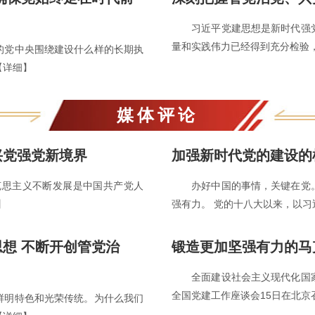
习近平党建思想是新时代强
量和实践伟力已经得到充分检验
的党中央围绕建设什么样的长期执
【详细】
媒体评论
兴党强党新境界
加强新时代党的建设的
克思主义不断发展是中国共产党人
办好中国的事情，关键在党
】
强有力。 党的十八大以来，以习
想 不断开创管党治
锻造更加坚强有力的马
全面建设社会主义现代化国
全国党建工作座谈会15日在北京
鲜明特色和光荣传统。为什么我们