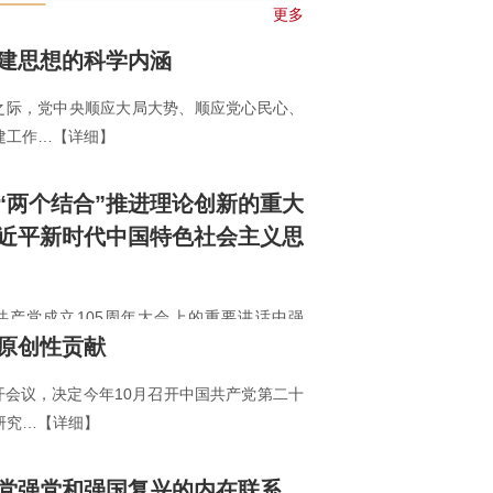
更多
建思想的科学内涵
年之际，党中央顺应大局大势、顺应党心民心、
建工作…
【详细】
“两个结合”推进理论创新的重大
近平新时代中国特色社会主义思
共产党成立105周年大会上的重要讲话中强
原创性贡献
持之以恒…
【详细】
开会议，决定今年10月召开中国共产党第二十
研究…
【详细】
党强党和强国复兴的内在联系