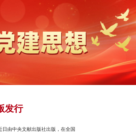
版发行
，近日由中央文献出版社出版，在全国