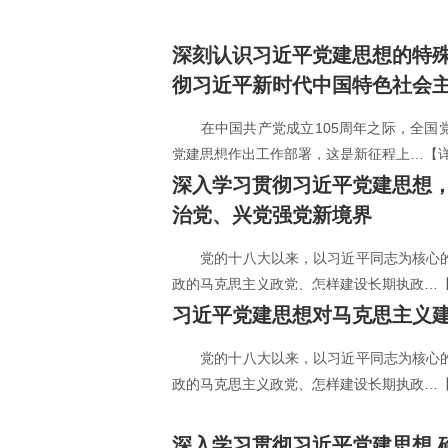
深刻认识习近平党建思想的特
彻习近平新时代中国特色社会
在中国共产党成立105周年之际，全国
党建思想作出工作部署，这是新征程上…
【
深入学习贯彻习近平党建思想
治党、兴党强党新境界
党的十八大以来，以习近平同志为核心
政的马克思主义政党、怎样建设长期执政…
习近平党建思想对马克思主义
党的十八大以来，以习近平同志为核心
政的马克思主义政党、怎样建设长期执政…
深入学习贯彻习近平党建思想 