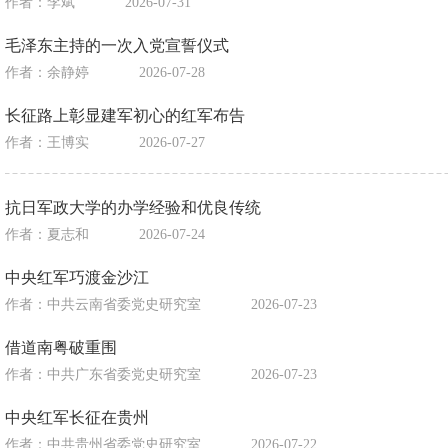
作者：李斌
2026-07-31
毛泽东主持的一次入党宣誓仪式
作者：余静婷
2026-07-28
长征路上彰显建军初心的红军布告
作者：王博实
2026-07-27
抗日军政大学的办学经验和优良传统
作者：夏志和
2026-07-24
中央红军巧渡金沙江
作者：中共云南省委党史研究室
2026-07-23
借道南粤破重围
作者：中共广东省委党史研究室
2026-07-23
中央红军长征在贵州
作者：中共贵州省委党史研究室
2026-07-22