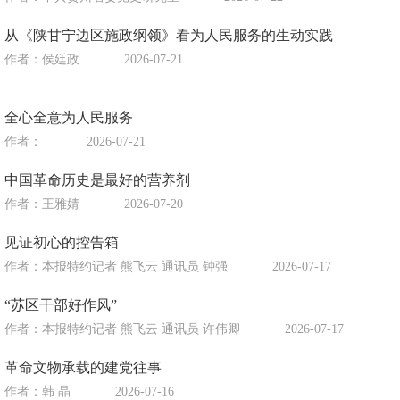
从《陕甘宁边区施政纲领》看为人民服务的生动实践
作者：侯廷政
2026-07-21
全心全意为人民服务
作者：
2026-07-21
中国革命历史是最好的营养剂
作者：王雅婧
2026-07-20
见证初心的控告箱
作者：本报特约记者 熊飞云 通讯员 钟强
2026-07-17
“苏区干部好作风”
作者：本报特约记者 熊飞云 通讯员 许伟卿
2026-07-17
革命文物承载的建党往事
作者：韩 晶
2026-07-16