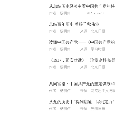
从总结历史经验中看中国共产党的特
作者：杨明伟
2021-12-20
总结百年历史 着眼千秋伟业
作者：杨明伟
来源：
北京日报
读懂中国共产党——《中国共产党的
作者：杨明伟
来源：
学习时报
《1937，延安对话》：珍贵史料 映
作者：杨明伟
来源：
北京日报
共同富裕：中国共产党的坚定谋划和
作者：杨明伟
来源：
马克思主义与
从党的历史中“得到启迪、得到定力”
作者：杨明伟
来源：
光明日报