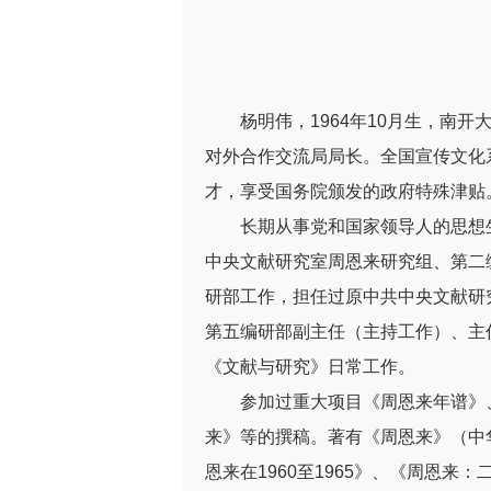
杨明伟，1964年10月生，南
对外合作交流局局长。全国宣传文化系
才，享受国务院颁发的政府特殊津贴
长期从事党和国家领导人的思想
中央文献研究室周恩来研究组、第二
研部工作，担任过原中共中央文献研
第五编研部副主任（主持工作）、主
《文献与研究》日常工作。
参加过重大项目《周恩来年谱》
来》等的撰稿。著有《周恩来》（中
恩来在1960至1965》、《周恩