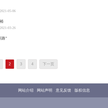
2021-05-06
裕
2021-03-26
路”
2
3
4
下一页
网站介绍
网站声明
意见反馈
版权信息