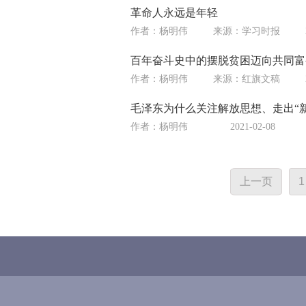
革命人永远是年轻
作者：杨明伟
来源：
学习时报
百年奋斗史中的摆脱贫困迈向共同富
作者：杨明伟
来源：
红旗文稿
毛泽东为什么关注解放思想、走出“新
作者：杨明伟
2021-02-08
上一页
1