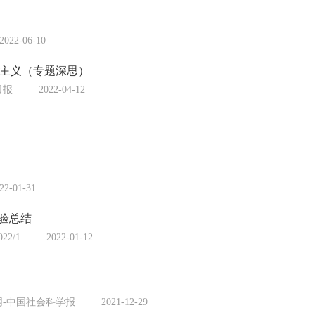
2022-06-10
主义（专题深思）
日报
2022-04-12
22-01-31
验总结
2/1
2022-01-12
-中国社会科学报
2021-12-29