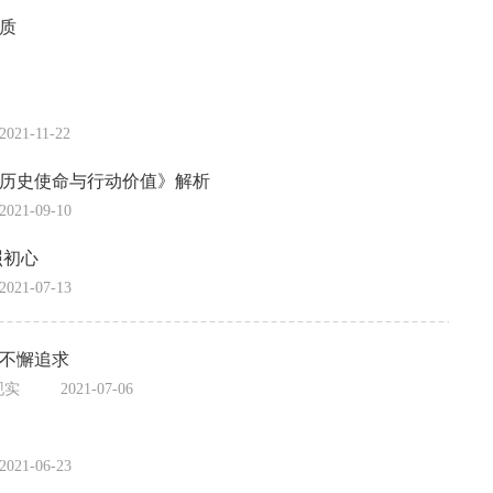
质
2021-11-22
历史使命与行动价值》解析
2021-09-10
照初心
2021-07-13
不懈追求
现实
2021-07-06
2021-06-23