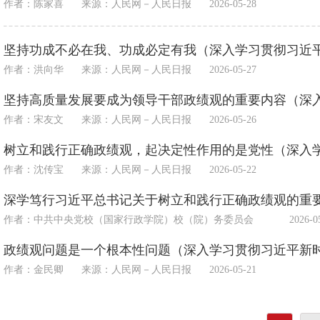
作者：陈家喜
来源：
人民网－人民日报
2026-05-28
坚持功成不必在我、功成必定有我（深入学习贯彻习近
作者：洪向华
来源：
人民网－人民日报
2026-05-27
坚持高质量发展要成为领导干部政绩观的重要内容（深
作者：宋友文
来源：
人民网－人民日报
2026-05-26
树立和践行正确政绩观，起决定性作用的是党性（深入
作者：沈传宝
来源：
人民网－人民日报
2026-05-22
深学笃行习近平总书记关于树立和践行正确政绩观的重
作者：中共中央党校（国家行政学院）校（院）务委员会
2026-0
政绩观问题是一个根本性问题（深入学习贯彻习近平新
作者：金民卿
来源：
人民网－人民日报
2026-05-21