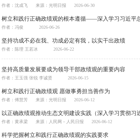
作者：沈成飞
来源：
光明日报
2026-06-30
树立和践行正确政绩观的根本遵循——深入学习习近平
作者：冯俊
2026-06-26
坚持功成不必在我、功成必定有我，以实干出政绩
作者：陈理 王若冰
2026-06-22
坚持高质量发展要成为领导干部政绩观的重要内容
作者：王玉强 张锐 李诚贤
2026-06-15
树立和践行正确政绩观 愿做事勇担当善作为
作者：傅慧芳
来源：
光明日报
2026-06-12
以正确政绩观推动生态文明建设实践（深入学习贯彻习
作者：黄承梁
来源：
人民网－人民日报
2026-06-12
科学把握树立和践行正确政绩观的实践要求