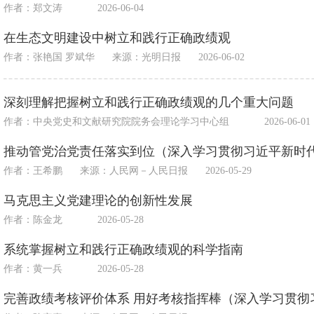
作者：郑文涛
2026-06-04
在生态文明建设中树立和践行正确政绩观
作者：张艳国 罗斌华
来源：
光明日报
2026-06-02
深刻理解把握树立和践行正确政绩观的几个重大问题
作者：中央党史和文献研究院院务会理论学习中心组
2026-06-01
推动管党治党责任落实到位（深入学习贯彻习近平新时
作者：王希鹏
来源：
人民网－人民日报
2026-05-29
马克思主义党建理论的创新性发展
作者：陈金龙
2026-05-28
系统掌握树立和践行正确政绩观的科学指南
作者：黄一兵
2026-05-28
完善政绩考核评价体系 用好考核指挥棒（深入学习贯彻