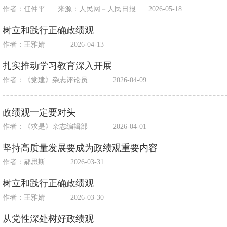
作者：任仲平
来源：
人民网－人民日报
2026-05-18
树立和践行正确政绩观
作者：王雅婧
2026-04-13
扎实推动学习教育深入开展
作者：《党建》杂志评论员
2026-04-09
政绩观一定要对头
作者：《求是》杂志编辑部
2026-04-01
坚持高质量发展要成为政绩观重要内容
作者：郝思斯
2026-03-31
树立和践行正确政绩观
作者：王雅婧
2026-03-30
从党性深处树好政绩观