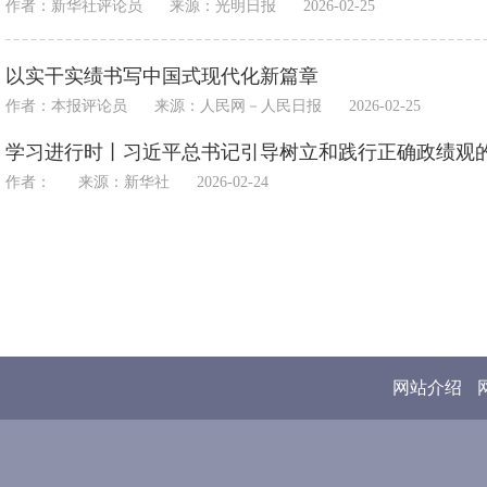
作者：新华社评论员
来源：
光明日报
2026-02-25
以实干实绩书写中国式现代化新篇章
作者：本报评论员
来源：
人民网－人民日报
2026-02-25
学习进行时丨习近平总书记引导树立和践行正确政绩观
作者：
来源：
新华社
2026-02-24
网站介绍