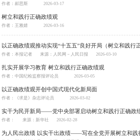
作者：郝思斯
2026-03-17
树立和践行正确政绩观
作者：王雅婧
2026-03-16
以正确政绩观推动实现“十五五”良好开局（树立和践行
作者：本报记者
来源：
人民网－人民日报
2026-03-10
扎实开展学习教育 树立和践行正确政绩观
作者：中国纪检监察报评论员
2026-03-05
以正确政绩观开创中国式现代化新局面
作者：《求是》杂志评论员
2026-03-02
实干为民开新局——党中央部署启动树立和践行正确政
作者：
来源：
新华社
2026-02-28
为人民出政绩 以实干出政绩——写在全党开展树立和践