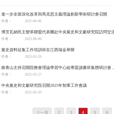
進一步全面深化改革與馬克思主義理論創新學術研討會召開
作者：
2025-06-06
博茨瓦納民主變革聯盟代表團赴中央黨史和文獻研究院訪問交
作者：
2025-06-06
黨史資料征集工作培訓班在江西瑞金舉辦
作者：
2025-05-29
曲青山主持召開院務會理論學習中心組專題讀書班集體研討會
作者：
2025-05-27
中央黨史和文獻研究院召開2025年智庫工作會議
作者：
2025-05-20
上一頁
2
3
4
5
6