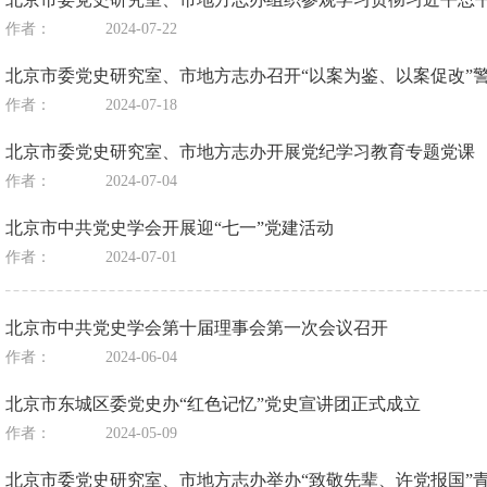
作者：
2024-07-22
北京市委党史研究室、市地方志办召开“以案为鉴、以案促改”
作者：
2024-07-18
北京市委党史研究室、市地方志办开展党纪学习教育专题党课
作者：
2024-07-04
北京市中共党史学会开展迎“七一”党建活动
作者：
2024-07-01
北京市中共党史学会第十届理事会第一次会议召开
作者：
2024-06-04
北京市东城区委党史办“红色记忆”党史宣讲团正式成立
作者：
2024-05-09
北京市委党史研究室、市地方志办举办“致敬先辈、许党报国”