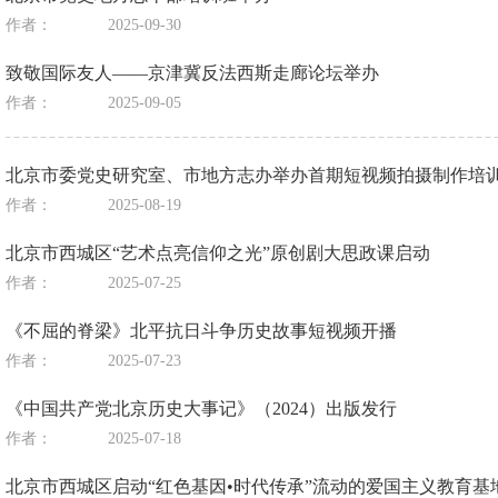
作者：
2025-09-30
致敬国际友人——京津冀反法西斯走廊论坛举办
作者：
2025-09-05
北京市委党史研究室、市地方志办举办首期短视频拍摄制作培
作者：
2025-08-19
北京市西城区“艺术点亮信仰之光”原创剧大思政课启动
作者：
2025-07-25
《不屈的脊梁》北平抗日斗争历史故事短视频开播
作者：
2025-07-23
《中国共产党北京历史大事记》（2024）出版发行
作者：
2025-07-18
北京市西城区启动“红色基因•时代传承”流动的爱国主义教育基