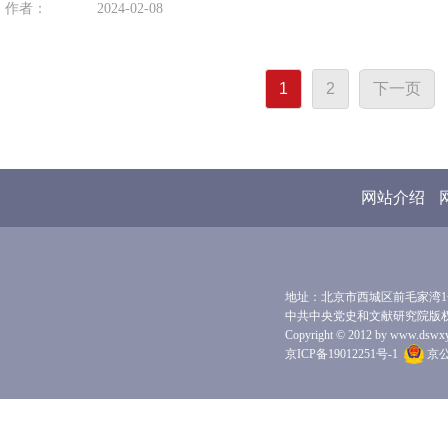
作者：
2024-02-08
1
2
下一页
网站介绍
地址：北京市西城区前毛家湾1号 
中共中央党史和文献研究院版
Copyright © 2012 by www.dswxyjy.
京ICP备19012251号-1
京公网