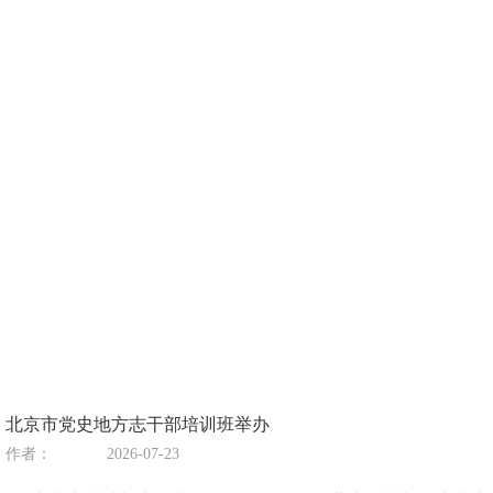
北京市党史地方志干部培训班举办
作者：
2026-07-23