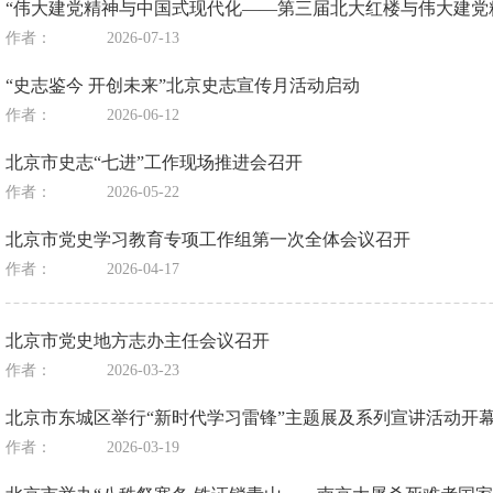
“伟大建党精神与中国式现代化——第三届北大红楼与伟大建党
作者：
2026-07-13
“史志鉴今 开创未来”北京史志宣传月活动启动
作者：
2026-06-12
北京市史志“七进”工作现场推进会召开
作者：
2026-05-22
北京市党史学习教育专项工作组第一次全体会议召开
作者：
2026-04-17
北京市党史地方志办主任会议召开
作者：
2026-03-23
北京市东城区举行“新时代学习雷锋”主题展及系列宣讲活动开
作者：
2026-03-19