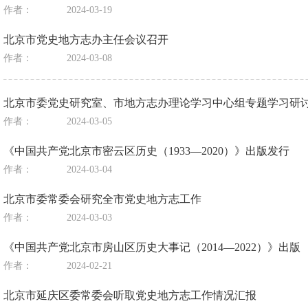
作者：
2024-03-19
北京市党史地方志办主任会议召开
作者：
2024-03-08
北京市委党史研究室、市地方志办理论学习中心组专题学习研
作者：
2024-03-05
《中国共产党北京市密云区历史（1933—2020）》出版发行
作者：
2024-03-04
北京市委常委会研究全市党史地方志工作
作者：
2024-03-03
《中国共产党北京市房山区历史大事记（2014—2022）》出版
作者：
2024-02-21
北京市延庆区委常委会听取党史地方志工作情况汇报