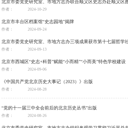
北京市委党史研究室、市地方志办联合顺义区史志办赴顺义区
作者：
2024-10-29
北京市丰台区档案馆“史志园地”揭牌
作者：
2024-09-24
北京市委党史研究室、市地方志办三项成果获市第十七届哲学
作者：
2024-09-13
北京市西城区“史志+科普”赋能“小而精”“小而美”特色学校建设
作者：
2024-09-06
《中国共产党北京历史大事记（2023）》出版
作者：
2024-08-28
“党的十一届三中全会前后的北京历史丛书”出版
作者：
2024-08-26
北京市委党史研究室、市地方志办组织参观学习贯彻习近平总书记“