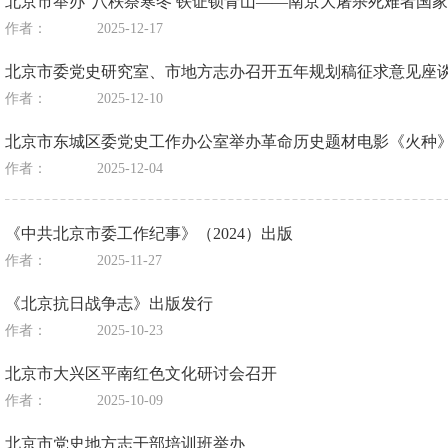
北京市举办“八秩祭寒冬 铁证锁青山——南京大屠杀死难者国家
作者：
2025-12-17
北京市委党史研究室、市地方志办召开五年规划稿征求意见座
作者：
2025-12-10
北京市东城区委党史工作办公室举办革命历史题材电影《火种
作者：
2025-12-04
《中共北京市委工作纪事》（2024）出版
作者：
2025-11-27
《北京抗日战争志》出版发行
作者：
2025-10-23
北京市大兴区平南红色文化研讨会召开
作者：
2025-10-09
北京市党史地方志干部培训班举办