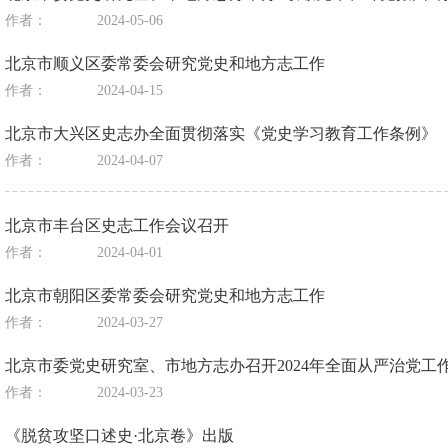
作者：
2024-05-06
北京市顺义区委常委会研究党史和地方志工作
作者：
2024-04-15
北京市大兴区史志办全面贯彻落实《党史学习教育工作条例》
作者：
2024-04-07
北京市丰台区史志工作会议召开
作者：
2024-04-01
北京市朝阳区委常委会研究党史和地方志工作
作者：
2024-03-27
北京市委党史研究室、市地方志办召开2024年全面从严治党工
作者：
2024-03-23
《脱贫攻坚口述史·北京卷》出版