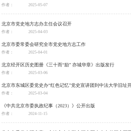
作者：
2025-05-07
北京市党史地方志办主任会议召开
作者：
2025-04-03
北京市委常委会研究全市党史地方志工作
作者：
2025-04-01
北京经开区历史图册《三十而“励” 亦城华章》出版发行
作者：
2025-03-06
北京市东城区委党史办“红色记忆”党史宣讲团到中法大学旧址
作者：
2025-03-04
《中共北京市委执政纪事（2023）》公开出版
作者：
2024-11-15