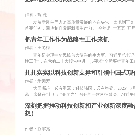
作者：魏 楚
发展新质生产力是高质量发展的内在要求，因地制宜是习
首要任务，因地制宜发展新质生产力。”今年是“十五五”开局
把青年工作作为战略性工作来抓
作者：王冬梅
青年是实现中华民族伟大复兴的生力军。习近平总书记在庆
性工作”，在党的二十大报告中进一步要求“全党要把青年工
扎扎实实以科技创新支撑和引领中国式现
作者：朱美芳
大国崛起，必有重器；科技强国，必有脊梁。2026年7
幕，这是在“十五五”开局之年召开的一次科技盛会。习近
深刻把握推动科技创新和产业创新深度融
想）
作者：赵宇亮