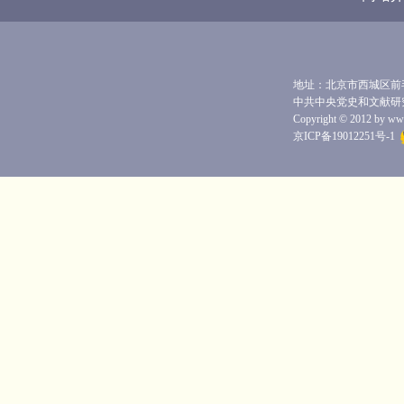
地址：北京市西城区前毛家
中共中央党史和文献研
Copyright © 2012 by www.
京ICP备19012251号-1