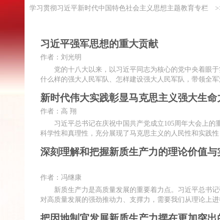
学习贯彻习近平新时代中国特色社会主义思想主题教育专栏
>
习近平强军思想的重大贡献
作者：刘光明
党的十八大以来，以习近平同志为核心的党中央着眼于实
什么样的强大人民军队、怎样建设强大人民军队，带领全军
新时代伟大实践彰显马克思主义强大生命
作者：高 翔
习近平总书记在庆祝中国共产党成立105周年大会上的重
科学性和真理性，充分展现了马克思主义的人民性和实践性
深刻理解和把握新质生产力的理论价值与
作者：冯继康
新质生产力是高质量发展的重要着力点。习近平总书记强
对高质量发展的强劲推动力、支撑力，需要我们从理论上进
把因地制宜发展新质生产力摆在更加突出