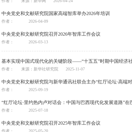
作者：
来源：
新华网
2026-04-24
中央党史和文献研究院国家高端智库举办2026年培训
作者：
2026-04-09
中央党史和文献研究院召开2026年智库工作会议
作者：
2026-03-13
基本实现中国式现代化的关键阶段——“十五五”时期中国经济
作者：
来源：
新华社研究院
2025-11-07
中央党史和文献研究院与新华通讯社联合主办“红厅论坛·高端
作者：
2025-09-19
“红厅论坛·里约热内卢对话会：中国与巴西现代化发展道路”在
作者：
2025-07-18
中央党史和文献研究院召开2025年智库工作会议
作者：
2025-05-20