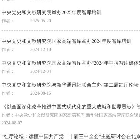
中央党史和文献研究院举办2025年度智库培训
作者：
2025-05-20
中央党史和文献研究院国家高端智库举办2024年度智库培训
作者：
2024-12-18
中央党史和文献研究院国家高端智库举办“2024年中拉智库媒体
作者：
2024-12-04
中央党史和文献研究院与新华通讯社联合主办“第二届红厅论坛
作者：
2024-08-15
《以全面深化改革推进中国式现代化的重大成就和世界贡献》
作者：中央党史和文献研究院国家高端智库 新华社国家高端智库联合课
2024-08-07
“红厅论坛：读懂中国共产党二十届三中全会”主题研讨会在北