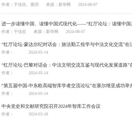
作者：于佳欣、黄玥
来源：
新华网
2024-08-07
进一步读懂中国、读懂中国式现代化——“红厅论坛：读懂中国
作者：于佳欣
来源：
新华网
2024-08-07
“红厅论坛·蒙达尔纪对话会：旅法勤工俭学与中法文化交流”在
作者：
2024-05-14
“红厅论坛·巴黎对话会：中法文明交流互鉴与现代化发展道路”
作者：
2024-05-14
“第五届中国-中东欧高端智库学者交流论坛”在塞尔维亚成功举
作者：
2024-05-14
中央党史和文献研究院召开2024年智库工作会议
作者：
2024-03-18