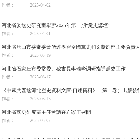
作者：
2025-04-02
河北省委黨史研究室舉辦2025年第一期“黨史講壇”
作者：
2025-04-01
河北省唐山市委常委會傳達學習全國黨史和文獻部門主要負責
作者：
2025-03-19
河北省石家庄市委常委、秘書長李瑞峰調研指導黨史工作
作者：
2025-03-17
《中國共產黨河北歷史資料文庫·口述資料》（第二卷）出版發
作者：
2025-03-13
河北省黨史研究室主任會議在石家庄召開
作者：
2025-03-07