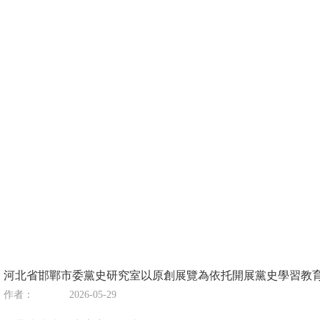
河北省邯鄲市委黨史研究室以原創展覽為依托開展黨史學習教育
作者：
2026-05-29