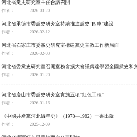
河北省黨史研究室主任會議召開
作者：
2026-03-20
河北省承德市委黨史研究室持續推進黨史“四庫”建設
作者：
2026-02-12
河北省石家庄市委黨史研究室構建黨史宣教工作新局面
作者：
2026-02-03
河北省委黨史研究室召開室務會擴大會議傳達學習全國黨史和
作者：
2026-01-20
河北省唐山市委黨史研究室實施五項“紅色工程”
作者：
2026-01-16
《中國共產黨河北編年史》（1978—1982）一書出版
作者：
2025-12-09