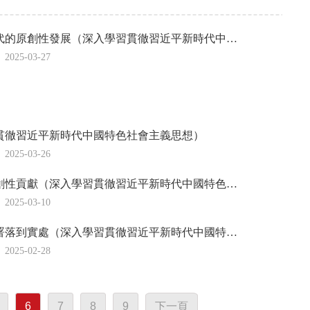
代的原創性發展（深入學習貫徹習近平新時代中…
2025-03-27
貫徹習近平新時代中國特色社會主義思想）
2025-03-26
創性貢獻（深入學習貫徹習近平新時代中國特色…
2025-03-10
署落到實處（深入學習貫徹習近平新時代中國特…
2025-02-28
6
7
8
9
下一頁