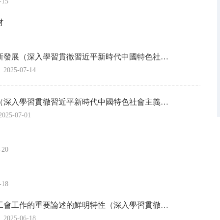
-15
材
新發展（深入學習貫徹習近平新時代中國特色社…
2025-07-14
（深入學習貫徹習近平新時代中國特色社會主義…
2025-07-01
-20
-18
工會工作的重要論述的鮮明特性（深入學習貫徹…
2025-06-18