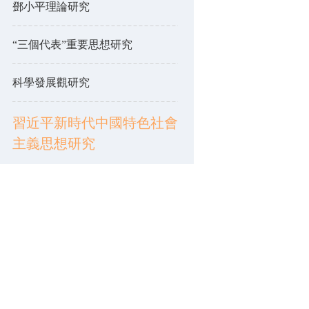
鄧小平理論研究
“三個代表”重要思想研究
科學發展觀研究
習近平新時代中國特色社會
主義思想研究