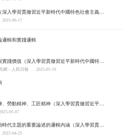
（深入學習貫徹習近平新時代中國特色社會主義…
2025-06-17
論邏輯和實踐邏輯
與實踐價值（深入學習貫徹習近平新時代中國特…
民網－人民日報
2025-05-19
南
神、勞動精神、工匠精神（深入學習貫徹習近平…
2025-05-07
動時代主題的重要論述的邏輯內涵（深入學習貫…
2025-04-25