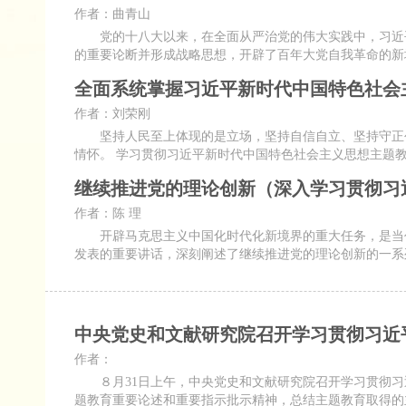
作者：曲青山
党的十八大以来，在全面从严治党的伟大实践中，习近平
的重要论断并形成战略思想，开辟了百年大党自我革命的新
全面系统掌握习近平新时代中国特色社会
作者：刘荣刚
坚持人民至上体现的是立场，坚持自信自立、坚持守正创
情怀。 学习贯彻习近平新时代中国特色社会主义思想主题教
继续推进党的理论创新（深入学习贯彻习
作者：陈 理
开辟马克思主义中国化时代化新境界的重大任务，是当代
发表的重要讲话，深刻阐述了继续推进党的理论创新的一系
中央党史和文献研究院召开学习贯彻习近
作者：
８月31日上午，中央党史和文献研究院召开学习贯彻习
题教育重要论述和重要指示批示精神，总结主题教育取得的