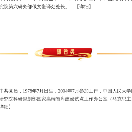
究院第六研究部俄文翻译处处长。…
【详细】
中共党员，1978年7月出生，2004年7月参加工作，中国人民
研究院科研规划部国家高端智库建设试点工作办公室（马克思主
详细】