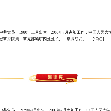
中共党员，1980年11月出生，2003年7月参加工作，中国人
献研究院第一研究部编研四处处长、一级调研员。…
【详细】
中共党员，1979年4月出生，2002年7月参加工作，中国人民