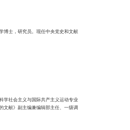
学哲学博士，研究员。现任中央党史和文献
大学科学社会主义与国际共产主义运动专业
的文献》副主编兼编辑部主任、一级调