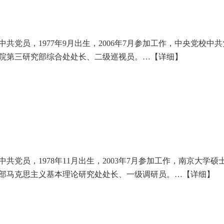
中共党员，1977年9月出生，2006年7月参加工作，中央党校
院第三研究部综合处处长、二级巡视员。…
【详细】
中共党员，1978年11月出生，2003年7月参加工作，南京大
部马克思主义基本理论研究处处长、一级调研员。…
【详细】