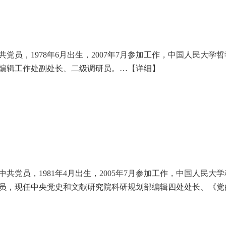
共党员，1978年6月出生，2007年7月参加工作，中国人民大
编辑工作处副处长、二级调研员。…
【详细】
中共党员，1981年4月出生，2005年7月参加工作，中国人民
员，现任中央党史和文献研究院科研规划部编辑四处处长、《党