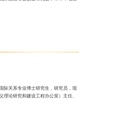
大学国际关系专业博士研究生，研究员，现
义理论研究和建设工程办公室）主任、