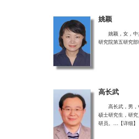
姚颖
姚颖，女，中
研究院第五研究部
高长武
高长武，男，
硕士研究生，研究
研员。…
【详细】