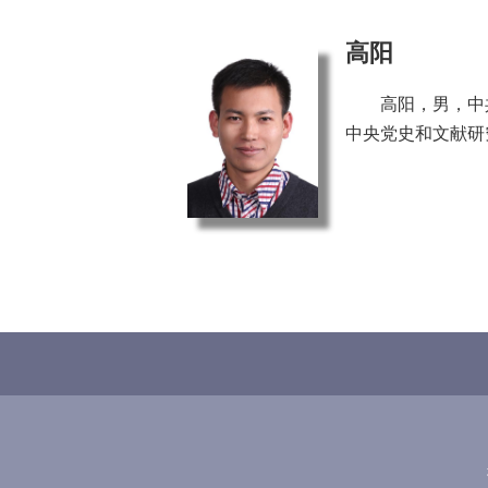
高阳
高阳，男，中
中央党史和文献研