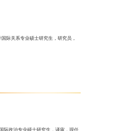
民大学国际关系专业硕士研究生，研究员，
大学国际政治专业硕士研究生，译审，现任