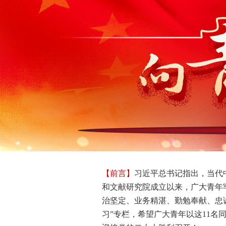
【前言】
习近平总书记指出，当代
和文献研究院成立以来，广大青年
治坚定、业务精湛、勤勉奉献、忠
习”专栏，希望广大青年以这11