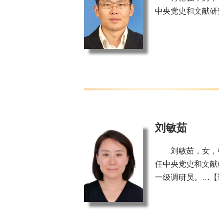
中央党史和文献研
刘敏茹
刘敏茹，女，
任中央党史和文献
一级调研员。…
【