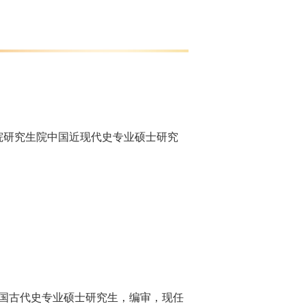
科学院研究生院中国近现代史专业硕士研究
学中国古代史专业硕士研究生，编审，现任