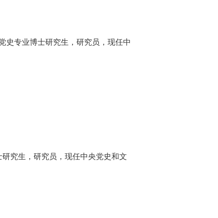
中共党史专业博士研究生，研究员，现任中
学硕士研究生，研究员，现任中央党史和文