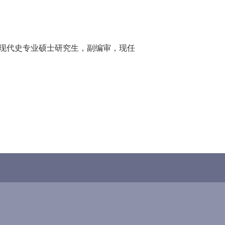
国近现代史专业硕士研究生，副编审，现任