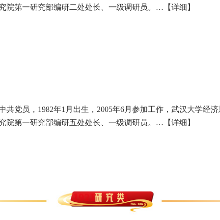
究院第一研究部编研二处处长、一级调研员。…
【详细】
中共党员，1982年1月出生，2005年6月参加工作，武汉大学
究院第一研究部编研五处处长、一级调研员。…
【详细】