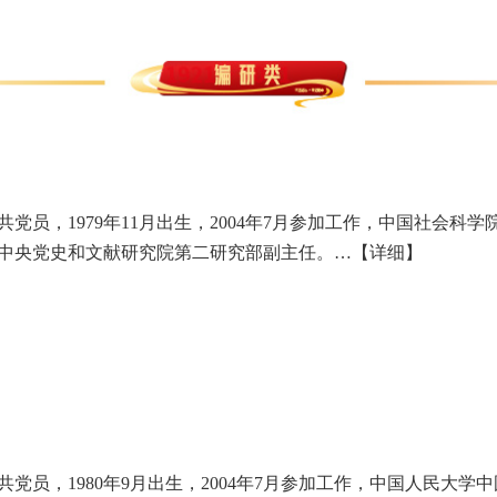
共党员，1979年11月出生，2004年7月参加工作，中国社会
中央党史和文献研究院第二研究部副主任。…
【详细】
共党员，1980年9月出生，2004年7月参加工作，中国人民大