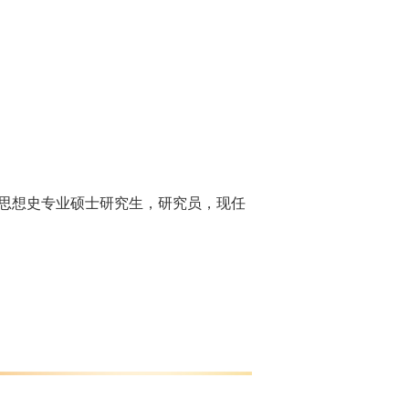
经济思想史专业硕士研究生，研究员，现任