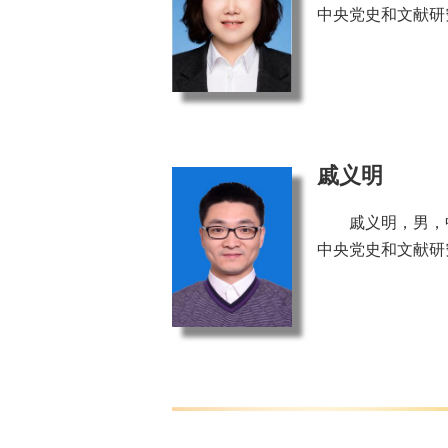
中央党史和文献研
戚义明
戚义明，男，
中央党史和文献研