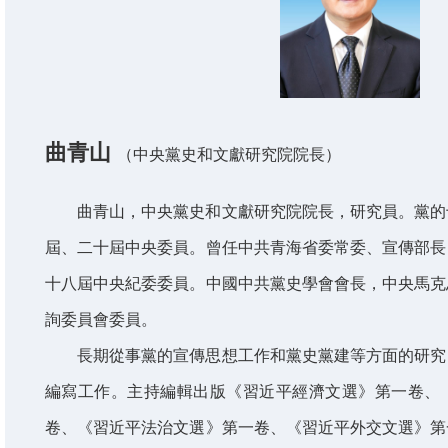
曲青山
（中央黨史和文獻研究院院長）
曲青山，中央黨史和文獻研究院院長，研究員。黨的
屆、二十屆中央委員。曾任中共青海省委常委、宣傳部長
十八屆中央紀委委員。中國中共黨史學會會長，中央馬克
詢委員會委員。
長期從事黨的宣傳思想工作和黨史黨建等方面的研究
編寫工作。主持編輯出版《習近平經濟文選》第一卷、
卷、《習近平法治文選》第一卷、《習近平外交文選》第