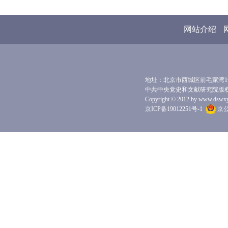
网站介绍
地址：北京市西城区前毛家湾1号 
中共中央党史和文献研究院版
Copyright © 2012 by www.dswxyjy.
京ICP备19012251号-1
京公网