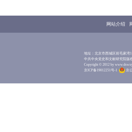
网站介绍
地址：北京市西城区前毛家湾1号 
中共中央党史和文献研究院版
Copyright © 2012 by www.dswxyjy.
京ICP备19012251号-1
京公网