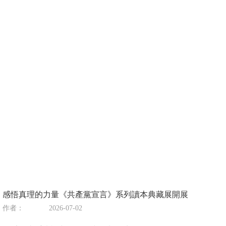
感悟真理的力量《共產黨宣言》系列讀本典藏展開展
作者：
2026-07-02