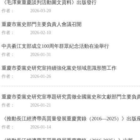
《毛澤東重慶談判活動圖文資料》出版發行
作者：
2026-03-20
重慶市黨史部門主要負責人會議召開
作者：
2026-02-10
中共綦江支部成立100周年群眾紀念活動在渝舉行
作者：
2026-01-31
重慶市委黨史研究室持續強化黨史領域意識形態工作
作者：
2026-01-26
重慶市委黨史研究室專題研究貫徹全國黨史和文獻部門主要負
作者：
2026-01-21
《推動長江經濟帶高質量發展重慶實錄（2016—2025）》出版
作者：
2026-01-14