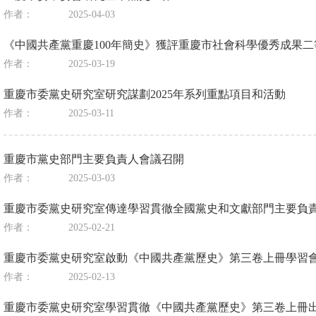
作者：
2025-04-03
《中國共產黨重慶100年簡史》獲評重慶市社會科學優秀成果二
作者：
2025-03-19
重慶市委黨史研究室研究謀劃2025年系列重點項目和活動
作者：
2025-03-11
重慶市黨史部門主要負責人會議召開
作者：
2025-03-03
重慶市委黨史研究室傳達學習貫徹全國黨史和文獻部門主要負
作者：
2025-02-21
重慶市委黨史研究室啟動《中國共產黨歷史》第三卷上冊學習
作者：
2025-02-13
重慶市委黨史研究室學習貫徹《中國共產黨歷史》第三卷上冊