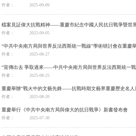
作者：
2025-09-09
檔案見証偉大抗戰精神——重慶市紀念中國人民抗日戰爭暨世
作者：
2025-09-05
“中共中央南方局與世界反法西斯統一戰線”學術研討會在重慶
作者：
2025-08-27
“宣傳出去 爭取過來——中共中央南方局與世界反法西斯統一戰
作者：
2025-08-25
重慶舉辦“戰火中的文藝先鋒——抗戰時期文藝界重慶歷史名人
作者：
2025-08-20
重慶舉行《中共中央南方局與偉大的抗日戰爭》新書發布會
作者：
2025-07-30