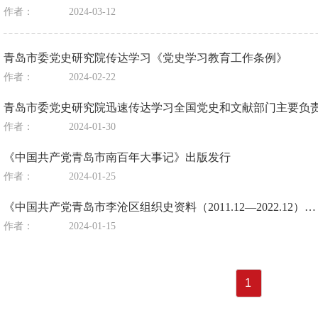
作者：
2024-03-12
青岛市委党史研究院传达学习《党史学习教育工作条例》
作者：
2024-02-22
青岛市委党史研究院迅速传达学习全国党史和文献部门主要负
作者：
2024-01-30
《中国共产党青岛市南百年大事记》出版发行
作者：
2024-01-25
《中国共产党青岛市李沧区组织史资料（2011.12—2022.12）…
作者：
2024-01-15
1