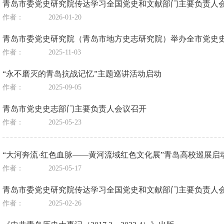
青岛市委党史研究院传达学习全国党史和文献部门主要负责人
作者：
2026-01-20
青岛市委党史研究院（青岛市地方史志研究院）举办全市党史
作者：
2025-11-03
“永不磨灭的青岛抗战记忆”主题巡讲活动启动
作者：
2025-09-05
青岛市党史史志部门主要负责人会议召开
作者：
2025-05-23
“大河奔流·红色血脉——黄河流域红色文化展”青岛高校巡展启
作者：
2025-05-17
青岛市委党史研究院传达学习全国党史和文献部门主要负责人
作者：
2025-02-26