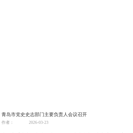
青岛市党史史志部门主要负责人会议召开
作者：
2026-03-23