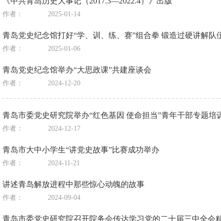
《中共青岛历史大事记（2017.3—2022.4）》出版
作者：
2025-01-14
青岛党史纪念馆打好“学、训、练、赛”组合拳 锻造过硬讲解队
作者：
2025-01-06
青岛党史纪念馆举办“大思政课”共建座谈会
作者：
2024-12-20
青岛市委党史研究院举办“红色基因 使命担当”青年干部专题培
作者：
2024-12-17
青岛市大中小学生“讲党史故事”比赛成功举办
作者：
2024-11-21
讲述青岛解放进程中那些惊心动魄的故事
作者：
2024-09-04
青岛市委党史研究院召开院务会传达学习党的二十届三中全会