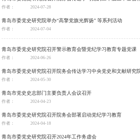
作者：
2024-07-28
青岛市委党史研究院举办“高擎党旗光辉扬” 等系列活动
作者：
2024-07-04
青岛市委党史研究院召开警示教育会暨党纪学习教育专题党课
作者：
2024-06-26
青岛市委党史研究院召开院务会传达学习中央党史和文献研究
作者：
2024-05-30
青岛市党史史志部门主要负责人会议召开
作者：
2024-04-23
青岛市委党史研究院召开院务会部署启动党纪学习教育
作者：
2024-04-18
青岛市委党史研究院召开2024年工作务虚会