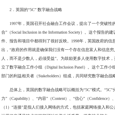
2．英国的“5C” 数字融合战略
1997年，英国召开社会融合工作会议，提出了一个突破性
合”（Social Inclusion in the Information Societ
件、报告和项目中都得到了很好反映。1998年，英国政府的
出，“政府的作用就是确保我们没有一个存在信息富人和信息穷
人，而不是少数人，必须受益”。为鼓励更多人使用数字技术，英
立了数字融合工作小组（Digital Inclusion Panel）。
部门的利益相关者（Stakeholders）组成，共同研究数字融合战
总体上，英国的数字融合战略可以概括为“5C”模式。“5C”分别是“
力”（Capability）、“内容”（Content）、“信心”（Confidence
（1）“连接”是指人们接入网络的方式，包括家庭网络接入和公