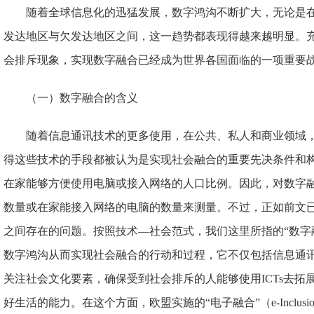
随着全球信息化的迅猛发展，数字鸿沟不断扩大，无论是
发达地区与欠发达地区之间，这一趋势都表现得越来越明显。充
会排斥现象，实现数字融合已经成为世界各国面临的一项重要
（一）数字融合的含义
随着信息通讯技术的更多使用，在公共、私人和商业领域
得这些技术的手段都被认为是实现社会融合的重要先决条件和
在家能够方便使用电脑或接入网络的人口比例。因此，对数字
数量或在家能接入网络的电脑的数量来测量。不过，正如前文
之间存在的问题。按照技术—社会范式，我们这里所指的“数字
数字鸿沟从而实现社会融合的行动和过程，它不仅包括信息通
关注社会文化要素，确保受到社会排斥的人能够使用ICTs去拓
好生活的能力。在这个方面，欧盟实施的“电子融合”（e-Inclu