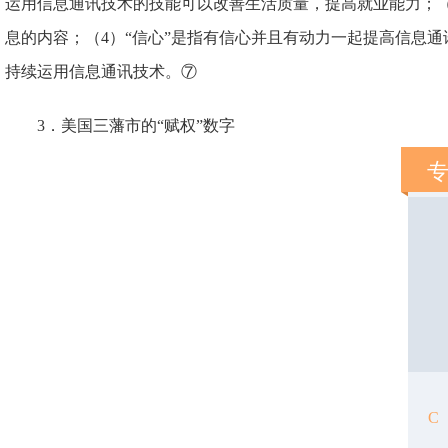
运用信息通讯技术的技能可以改善生活质量，提高就业能力；（
息的内容；（4）“信心”是指有信心并且有动力一起提高信息通
持续运用信息通讯技术。⑦
3．美国三藩市的“赋权”数字
C