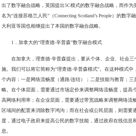
出了数字融合战略，英国提出5C模式的数字融合战略，而作为英
名为“连接苏格兰人民”（Connecting Scotland’s Peop
大利亚等国也相继提出了本国的数字融合战略。
1．加拿大的“理查德·辛普森”数字融合模式
在加拿大，理查德·辛普森提出，要从个体、企业、社会三
施。我们可以将它简称为“理查德·辛普森模式”。在这种模式
个内容：一是网络流畅度（通路/连结）；二是技能与教育；三
略。在个体层面，需要通过市场定价来调整网络流畅度，提高
高网络利用率；在企业层面，需要通过带宽战略来调整网络流
区域间的配置来消除数字鸿沟；而在社会或公民层面，则需要
度，通过电子政府来提高公民的数字技能，通过政府在线信息
息。