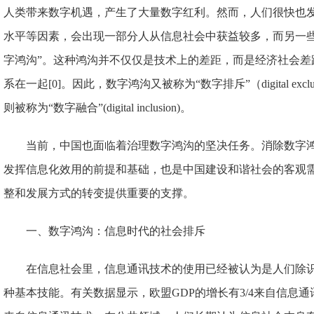
人类带来数字机遇，产生了大量数字红利。然而，人们很快也
水平等因素，会出现一部分人从信息社会中获益较多，而另一些
字鸿沟”。这种鸿沟并不仅仅是技术上的差距，而是经济社会差
系在一起[0]。因此，数字鸿沟又被称为“数字排斥”（digital ex
则被称为“数字融合”(digital inclusion)。
当前，中国也面临着治理数字鸿沟的坚决任务。消除数字
发挥信息化效用的前提和基础，也是中国建设和谐社会的客观
整和发展方式的转变提供重要的支撑。
一、数字鸿沟：信息时代的社会排斥
在信息社会里，信息通讯技术的使用已经被认为是人们除
种基本技能。有关数据显示，欧盟GDP的增长有3/4来自信息通